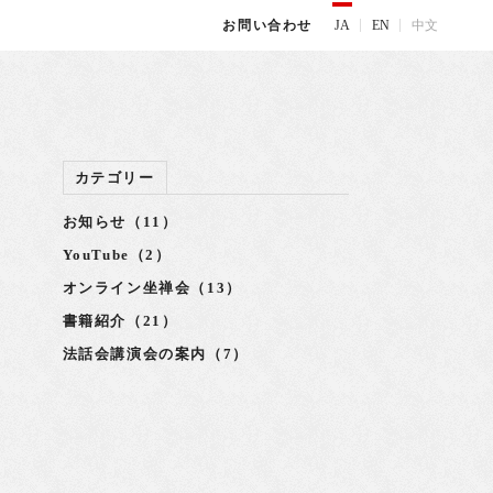
JA
EN
中文
お問い合わせ
カテゴリー
お知らせ（11）
YouTube（2）
オンライン坐禅会（13）
書籍紹介（21）
法話会講演会の案内（7）