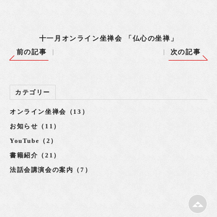
十一月オンライン坐禅会 「仏心の坐禅」
前の記事
次の記事
カテゴリー
オンライン坐禅会（13）
お知らせ（11）
YouTube（2）
書籍紹介（21）
法話会講演会の案内（7）