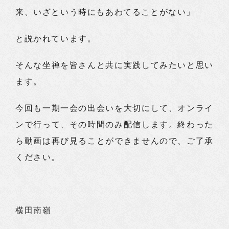
来、いざという時にもあわてることがない」
と説かれています。
そんな坐禅を皆さんと共に実践してみたいと思い
ます。
今回も一期一会の出会いを大切にして、オンライ
ンで行って、その時間のみ配信します。終わった
ら動画は再び見ることができませんので、ご了承
ください。
横田南嶺