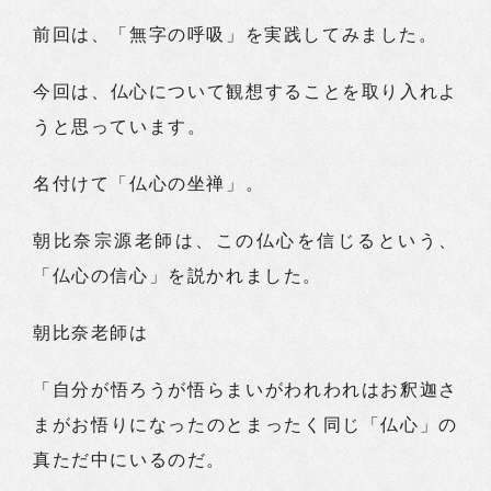
前回は、「無字の呼吸」を実践してみました。
今回は、仏心について観想することを取り入れよ
うと思っています。
名付けて「仏心の坐禅」。
朝比奈宗源老師は、この仏心を信じるという、
「仏心の信心」を説かれました。
朝比奈老師は
「自分が悟ろうが悟らまいがわれわれはお釈迦さ
まがお悟りになったのとまったく同じ「仏心」の
真ただ中にいるのだ。