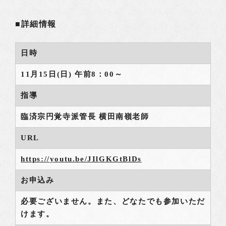
■詳細情報
日時
11月15日(日) 午前8：00～
指導
臨済宗円覚寺派管長 横田南嶺老師
URL
https://youtu.be/JIlGKGtBlDs
お申込み
必要ございません。また、どなたでも参加いただ
けます。