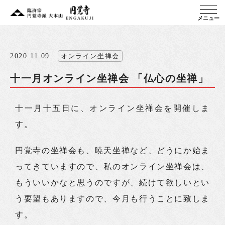
メニュー
2020.11.09
オンライン坐禅会
十一月オンライン坐禅会 「仏心の坐禅」
十一月十五日に、オンライン坐禅会を開催しま
す。
円覚寺の坐禅会も、暁天坐禅など、どうにか始ま
ってきていますので、私のオンライン坐禅会は、
もういいかなと思うのですが、続けて欲しいとい
う要望もありますので、今月も行うことに致しま
す。