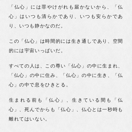
「仏心」には罪やけがれも届かないから、「仏
心」はいつも清らかであり、いつも安らかであ
り、いつも静かなのだ。
この「仏心」は時間的には生き通しであり、空間
的には宇宙いっぱいだ。
すべての人は、この尊い「仏心」の中に生まれ、
「仏心」の中に住み、「仏心」の中に生き、「仏
心」の中で息をひきとる。
生まれる前も「仏心」、生きている間も「仏
心」、死んでからも「仏心」、仏心とは一秒時も
離れてはいない。