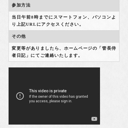
参加方法
当日午前8時までにスマートフォン、パソコンよ
り上記URLにアクセスください。
その他
変更等がありましたら、ホームページの「管長侍
者日記」にてご連絡いたします。