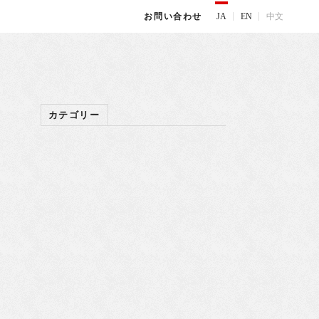
JA
EN
中文
お問い合わせ
カテゴリー