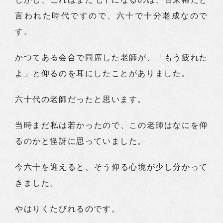
言われた時代ですので、六十で十分老成なので
す。
かつてある会合で同席した老師が、「もう疲れた
よ」と仰るのを耳にしたことがありました。
六十代の老師だったと思います。
当時まだ私は若かったので、この老師はなにを仰
るのかと怪訝に思っていました。
今六十を迎えると、そう仰る心境が少し分かって
きました。
やはりくたびれるのです。