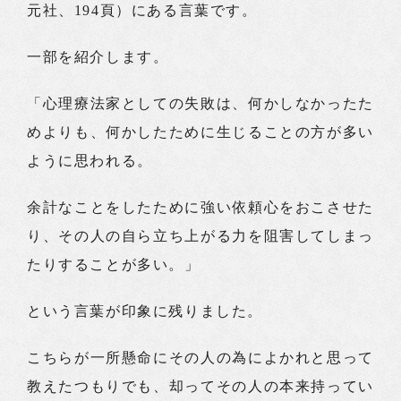
元社、194頁）にある言葉です。
一部を紹介します。
「心理療法家としての失敗は、何かしなかったた
めよりも、何かしたために生じることの方が多い
ように思われる。
余計なことをしたために強い依頼心をおこさせた
り、その人の自ら立ち上がる力を阻害してしまっ
たりすることが多い。」
という言葉が印象に残りました。
こちらが一所懸命にその人の為によかれと思って
教えたつもりでも、却ってその人の本来持ってい