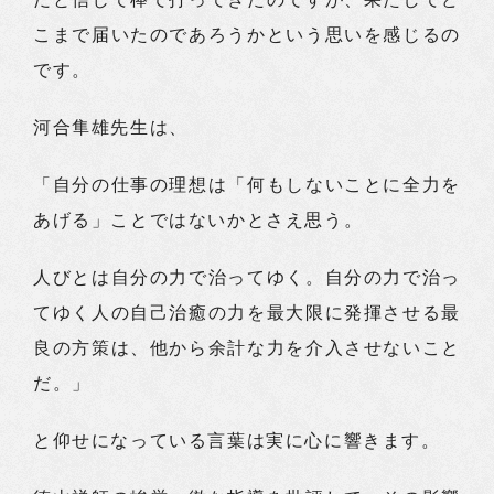
こまで届いたのであろうかという思いを感じるの
です。
河合隼雄先生は、
「自分の仕事の理想は「何もしないことに全力を
あげる」ことではないかとさえ思う。
人びとは自分の力で治ってゆく。自分の力で治っ
てゆく人の自己治癒の力を最大限に発揮させる最
良の方策は、他から余計な力を介入させないこと
だ。」
と仰せになっている言葉は実に心に響きます。