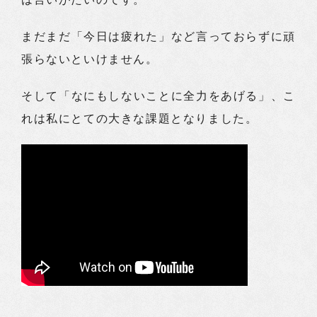
まだまだ「今日は疲れた」など言っておらずに頑
張らないといけません。
そして「なにもしないことに全力をあげる」、こ
れは私にとての大きな課題となりました。