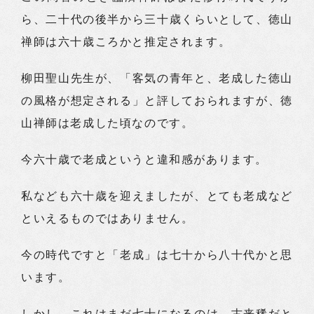
ら、二十代の後半から三十歳くらいとして、徳山
禅師は六十歳ころかと推定されます。
柳田聖山先生が、「客気の青年と、老成した徳山
の風格が想定される」と評しておられますが、徳
山禅師は老成した頃なのです。
今六十歳で老成というと違和感があります。
私なども六十歳を迎えましたが、とても老成など
といえるものではありません。
今の時代ですと「老成」は七十から八十代かと思
います。
しかし、これはまだ七十になるのは、古来稀だと