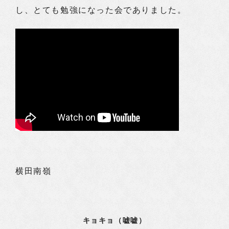
し、とても勉強になった会でありました。
横田南嶺
キョキョ（嘘嘘）