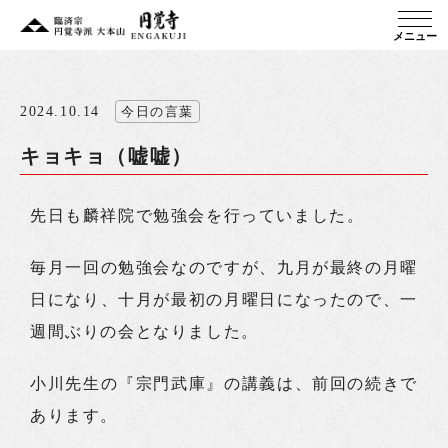
メニュー
2024.10.14
今日の言葉
キョキョ（嘘嘘）
先日も麟祥院で勉強会を行っていました。
毎月一回の勉強会なのですが、九月が最終の月曜
日になり、十月が最初の月曜日になったので、一
週間ぶりの会となりました。
小川先生の『宗門武庫』の講義は、前回の続きで
あります。