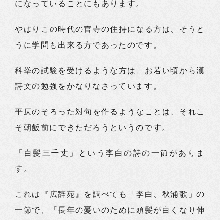
になっていることにもあります。
やはりこの時代の官寺の住持になる方は、そうと
うに学問も出来る方であったのです。
科挙の試験を受けるような方は、お若い頃から漢
詩文の勉強をかなりなさっています。
平仄のそろった対句を作るようなことは、それこ
そ朝飯前にできただろうというのです。
「白髪三千丈」という李白の詩の一節がありま
す。
これは『広辞苑』を調べても「李白、秋浦歌」の
一節で、「長年の憂いのために頭髪が白くなり伸