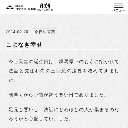
メニュー
2024.02.28
今日の言葉
こよなき幸せ
今上天皇の誕生日は、群馬県下のお寺に招かれて
法話と先住和尚の三回忌の法要を務めてきまし
た。
朝早くから小雪が舞う寒い日でありました。
足元も悪いし、法話にどれほどの人が集まるのだ
ろうかと心配していました。