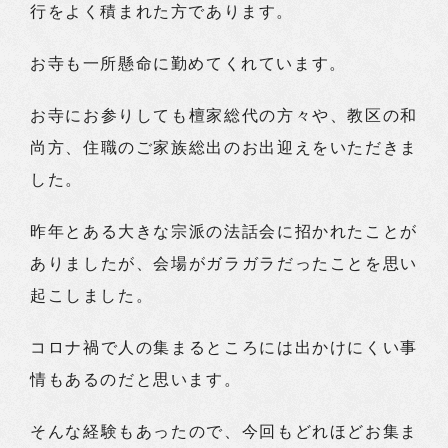
行をよく積まれた方であります。
お寺も一所懸命に勤めてくれています。
お寺にお参りしても檀家総代の方々や、教区の和
尚方、住職のご家族総出のお出迎えをいただきま
した。
昨年とある大きな宗派の法話会に招かれたことが
ありましたが、会場がガラガラだったことを思い
起こしました。
コロナ禍で人の集まるところには出かけにくい事
情もあるのだと思います。
そんな経験もあったので、今回もどれほどお集ま