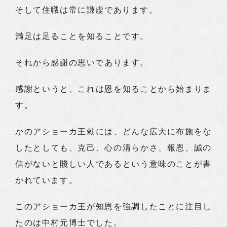
そして住職は常に謙虚であります。
満足は足ることを知ることです。
それから感謝の思いであります。
感謝というと、これは恩を知ることから始まりま
す。
かのアショーカ王勅には、どんな広大に布施をな
したとしても、克己、心の清らかさ、報恩、誠の
信がないと賤しい人であるという意味のことが書
かれています。
このアショーカ王が知恩を強調したことに注目し
たのは中村元博士でした。