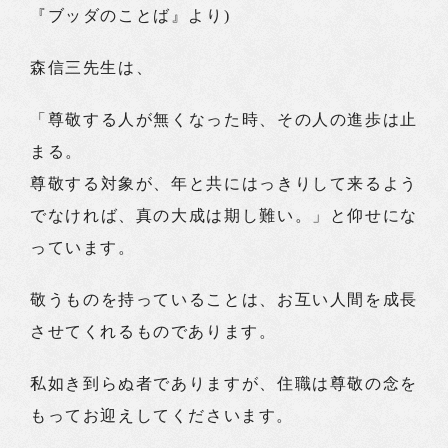
『ブッダのことば』より)
森信三先生は、
「尊敬する人が無くなった時、その人の進歩は止
まる。
尊敬する対象が、年と共にはっきりして来るよう
でなければ、真の大成は期し難い。」と仰せにな
っています。
敬うものを持っていることは、お互い人間を成長
させてくれるものであります。
私如き到らぬ者でありますが、住職は尊敬の念を
もってお迎えしてくださいます。