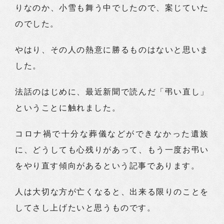
りなのか、小雪も舞う中でしたので、案じていた
のでした。
やはり、その人の熱意に勝るものはないと思いま
した。
法話のはじめに、最近新聞で読んだ「弔い直し」
ということに触れました。
コロナ禍で十分な葬儀などができなかった遺族
に、どうしても心残りがあって、もう一度お弔い
をやり直す傾向があるという記事であります。
人は大切な方が亡くなると、出来る限りのことを
してさし上げたいと思うものです。