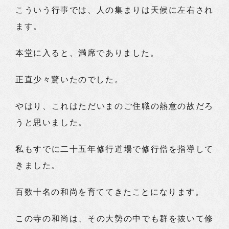
こういう行事では、人の集まりは天候に左右され
ます。
本堂に入ると、満席でありました。
正直少々驚いたのでした。
やはり、これはただいまのご住職の熱意の故だろ
うと思いました。
私もすでに二十五年修行道場で修行僧を指導して
きました。
百数十名の和尚を育ててきたことになります。
この寺の和尚は、その大勢の中でも群を抜いて修