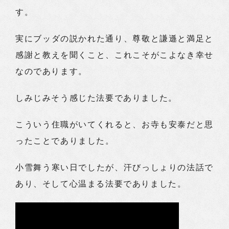
す。
実にブッダの説かれた通り、尊敬と謙遜と満足と
感謝と教えを聞くこと、これこそがこよなき幸せ
なのであります。
しみじみそう感じた法要でありました。
こういう住職がいてくれると、お寺も安泰だと思
ったことでありました。
小雪舞う寒い日でしたが、汗びっしょりの法話で
あり、そして心温まる法要でありました。