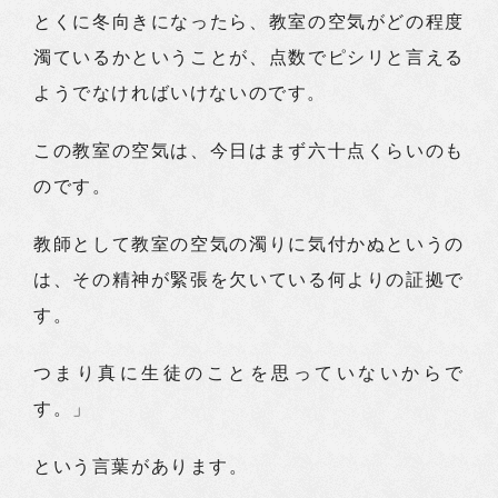
とくに冬向きになったら、教室の空気がどの程度
濁ているかということが、点数でピシリと言える
ようでなければいけないのです。
この教室の空気は、今日はまず六十点くらいのも
のです。
教師として教室の空気の濁りに気付かぬというの
は、その精神が緊張を欠いている何よりの証拠で
す。
つまり真に生徒のことを思っていないからで
す。」
という言葉があります。