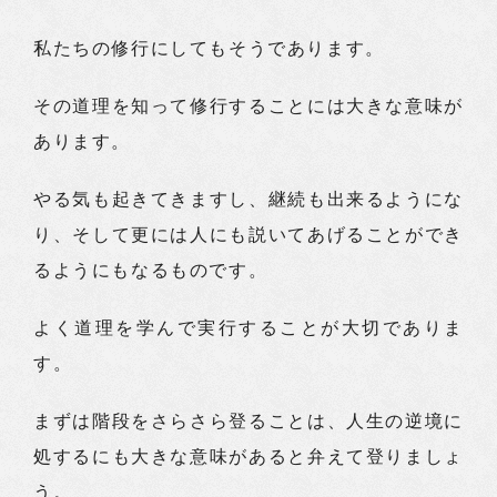
私たちの修行にしてもそうであります。
その道理を知って修行することには大きな意味が
あります。
やる気も起きてきますし、継続も出来るようにな
り、そして更には人にも説いてあげることができ
るようにもなるものです。
よく道理を学んで実行することが大切でありま
す。
まずは階段をさらさら登ることは、人生の逆境に
処するにも大きな意味があると弁えて登りましょ
う。