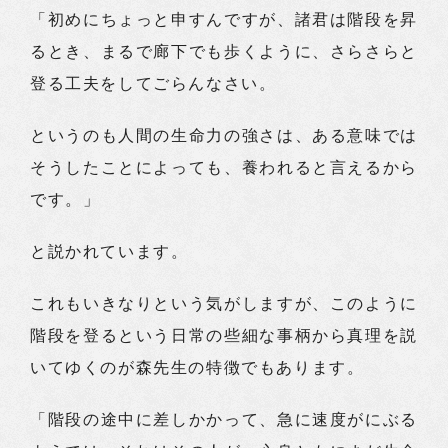
「初めにちょっと申すんですが、諸君は階段を昇
るとき、まるで廊下でも歩くように、さらさらと
登る工夫をしてごらんなさい。
というのも人間の生命力の強さは、ある意味では
そうしたことによっても、養われると言えるから
です。」
と説かれています。
これもいきなりという気がしますが、このように
階段を登るという日常の些細な事柄から真理を説
いてゆくのが森先生の特徴でもあります。
「階段の途中に差しかかって、急に速度がにぶる