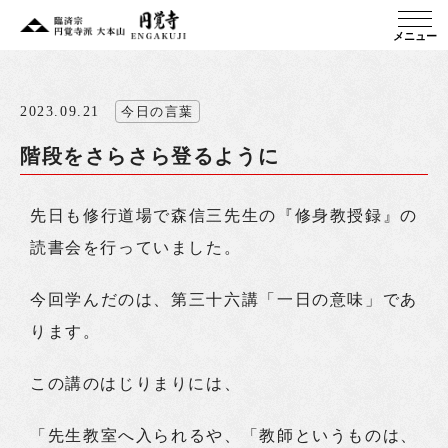
メニュー
2023.09.21
今日の言葉
階段をさらさら登るように
先日も修行道場で森信三先生の『修身教授録』の
読書会を行っていました。
今回学んだのは、第三十六講「一日の意味」であ
ります。
この講のはじりまりには、
「先生教室へ入られるや、「教師というものは、