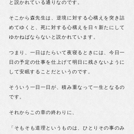
と説かれている通りなのです。
そこから森先生は、逆境に対する心構えを突き詰
めてゆくと、死に対する心構えを日々新たにして
ゆかねばならないと説かれています。
つまり、一日はたらいて夜寝るときには、今日一
日の予定の仕事を仕上げて明日に残さないように
して安眠することだというのです。
そういう一日一日が、積み重なって一生となるの
です。
それからこの章の終わりに、
「そもそも道理というものは、ひとりその事のみ