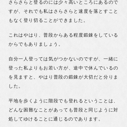
さらさらと登るのには少々高いところにあるので
すが、それでも私はさらさらと速度を落とすこと
もなく登り切ることができました。
これはやはり、普段からある程度鍛錬をしている
からでもありましょう。
自分一人登っては気がつかないのですが、一緒に
登った私よりもお若い方が、途中で休んでいるの
を見ますと、やはり普段の鍛錬が大切だと分りま
した。
平地を歩くように階段でも登れるということは、
どんな困難なことがあっても普段と同じように対
処してゆけることに通じるのであります。