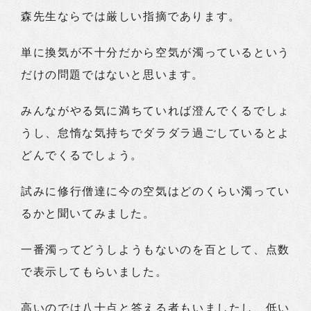
森先生ならでは厳しい指摘であります。
単に換気が不十分だから空気が濁っているという
だけの問題ではないと思います。
みんながやる気に満ちていれば澄んでくるでしょ
うし、怠惰な気持ちでダラダラ過ごしているとよ
どんでくるでしょう。
試みに修行僧達に今の空気はどのくらい濁ってい
るかと聞いてみました。
一番濁ってどうしようもないのを百として、点数
で表示してもらいました。
高いのでは八十点と答える者もいましたし、低い