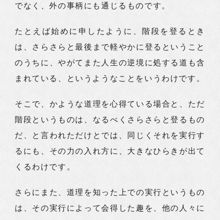
でなく、外の事柄にも通じるものです。
たとえば始めに申したように、階段を登るとき
は、さらさらと最後まで軽やかに登るということ
のうちに、やがてまた人生の逆境に処する道も含
まれている、というようなことをいうわけです。
そこで、かような道理を心得ている場合と、ただ
階段というものは、なるべくさらさらと登るもの
だ、と言われただけとでは、同じくそれを実行す
るにも、その力の入れ方に、大きなひらきが出て
くるわけです。
さらにまた、道理を知った上での実行というもの
は、その実行によって会得した趣を、他の人々に