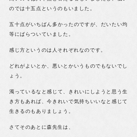
のでは十五点というのもいました。
五十点がいちばん多かったのですが、だいたい均
等にばらついていました。
感じ方というのは人それぞれなのです。
どれがよいとか、悪いとかいうものでもないでし
ょう。
濁っているなと感じて、きれいにしようと思う生
き方もあれば、今きれいで気持ちいいなと感じて
生きるのもありましょう。
さてそのあとに森先生は、