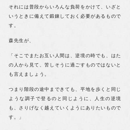
それには普段からいろんな負荷をかけて、いざと
いうときに備えて鍛錬しておく必要があるもので
す。
森先生が、
「そこでまたお互い人間は、逆境の時でも、はた
の人から見て、苦しそうに過ごすものではないと
も言えましょう。
つまり階段の途中まできても、平地を歩くと同じ
ような調子で登るのと同じように、人生の逆境
も、さりげなく越えていくようにありたいもので
す。」