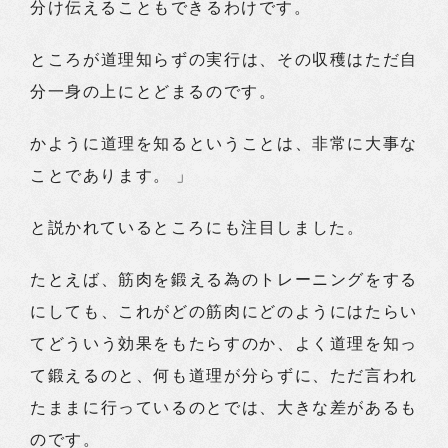
分け伝えることもできるわけです。
ところが道理知らずの実行は、その収穫はただ自
分一身の上にとどまるのです。
かように道理を知るということは、非常に大事な
ことであります。 」
と説かれているところにも注目しました。
たとえば、筋肉を鍛える為のトレーニングをする
にしても、これがどの筋肉にどのようにはたらい
てどういう効果をもたらすのか、よく道理を知っ
て鍛えるのと、何も道理が分らずに、ただ言われ
たままに行っているのとでは、大きな差があるも
のです。