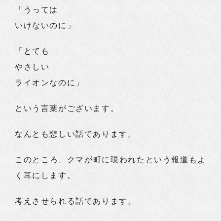
「うっては
いけないのに」
「とても
やさしい
ライオンなのに」
という言葉がございます。
なんとも悲しい話であります。
このところ、クマが町に現われたという報道もよ
く耳にします。
考えさせられる話であります。