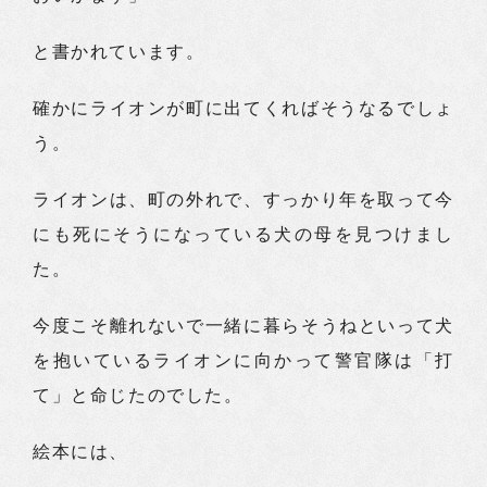
と書かれています。
確かにライオンが町に出てくればそうなるでしょ
う。
ライオンは、町の外れで、すっかり年を取って今
にも死にそうになっている犬の母を見つけまし
た。
今度こそ離れないで一緒に暮らそうねといって犬
を抱いているライオンに向かって警官隊は「打
て」と命じたのでした。
絵本には、