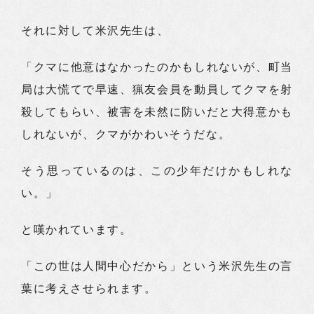
それに対して米沢先生は、
「クマに他意はなかったのかもしれないが、町当
局は大慌てで早速、猟友会員を動員してクマを射
殺してもらい、被害を未然に防いだと大得意かも
しれないが、クマがかわいそうだな。
そう思っているのは、この少年だけかもしれな
い。」
と嘆かれています。
「この世は人間中心だから」という米沢先生の言
葉に考えさせられます。