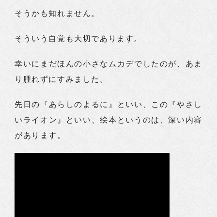
そうかも知れません。
そういう自覚も大切であります。
幸いにまだほんの小さなムカデでしたのが、あま
り腫れずにすみました。
先日の『あらしのよるに』といい、この『やさし
いライオン』といい、絵本というのは、深い内容
があります。