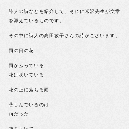
詩人の詩などを紹介して、それに米沢先生が文章
を添えているものです。
その中に詩人の高田敏子さんの詩がございます。
雨の日の花
雨がふっている
花は咲いている
花の上に落ちる雨
悲しんでいるのは
雨だった
花をよけて