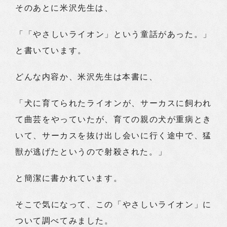
そのあとに米沢先生は、
「「やさしいライオン」という童話があった。」
と書いています。
どんな内容か、米沢先生は本書に、
「犬に育てられたライオンが、サーカスに飼われ
て曲芸をやっていたが、育ての親の犬が重病とき
いて、サーカスを抜け出し会いに行く途中で、猛
獣が逃げたというので射殺された。」
と簡潔に書かれています。
そこで気になって、この「やさしいライオン」に
ついて調べてみました。