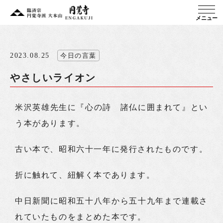
メニュー
2023.08.25
今日の言葉
やさしいライオン
米沢英雄先生に『心の詩 諸仏に囲まれて』とい
う本があります。
古い本で、昭和六十一年に発行されたものです。
折に触れて、紐解く本であります。
中日新聞に昭和五十八年から五十九年まで連載さ
れていたものをまとめた本です。