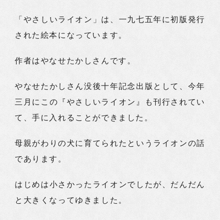
「やさしいライオン」は、一九七五年に初版発行
された絵本になっています。
作者はやなせたかしさんです。
やなせたかしさん没後十年記念出版として、今年
三月にこの『やさしいライオン』も刊行されてい
て、手に入れることができました。
母親がわりの犬に育てられたというライオンの話
であります。
はじめは小さかったライオンでしたが、だんだん
と大きくなってゆきました。