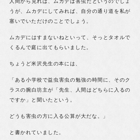
人間から見れば、ムカデは害虫だというのでしょ
うが、ムカデにしてみれば、自分の通り道を私が
塞いでいただけのことでしょう。
ムカデにはすまないねといって、そっとタオルで
くるんで庭に出てもらいました。
ちょうど米沢先生の本には、
「ある小学校で益虫害虫の勉強の時間に、そのク
ラスの腕白坊主が「先生、人間はどちらに入るの
ですか」と聞いたという。
どうも害虫の方に入る公算が大だな。」
と書かれていました。