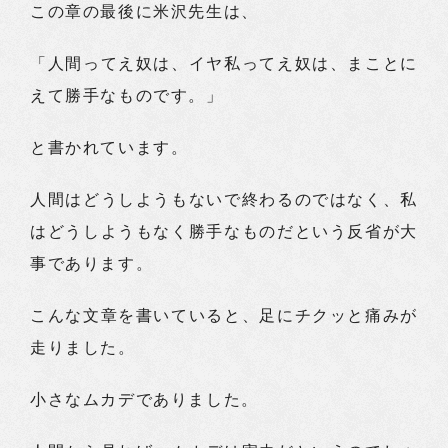
この章の最後に米沢先生は、
「人間ってえ奴は、イヤ私ってえ奴は、まことに
えて勝手なものです。」
と書かれています。
人間はどうしようもないで終わるのではなく、私
はどうしようもなく勝手なものだという反省が大
事であります。
こんな文章を書いていると、足にチクッと痛みが
走りました。
小さなムカデでありました。