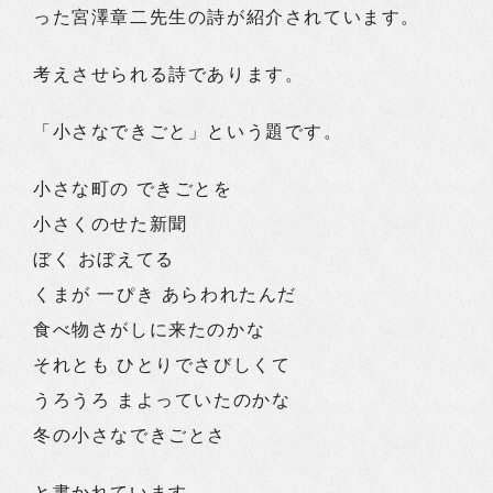
った宮澤章二先生の詩が紹介されています。
考えさせられる詩であります。
「小さなできごと」という題です。
小さな町の できごとを
小さくのせた新聞
ぼく おぼえてる
くまが 一ぴき あらわれたんだ
食べ物さがしに来たのかな
それとも ひとりでさびしくて
うろうろ まよっていたのかな
冬の小さなできごとさ
と書かれています。