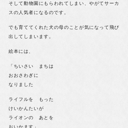
そして動物園にもらわれてしまい、やがてサーカ
スの人気者になるのです。
でも育ててくれた犬の母のことが気になって飛び
出してしまいます。
絵本には、
「ちいさい まちは
おおさわぎに
なりました
ライフルを もった
けいかんたいが
ライオンの あとを
おいかます」