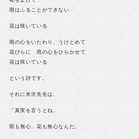
雨はふることができない
花は咲いている
雨の心をいたわり、うけとめて
花びらに 雨の心をひらかせて
花は咲いている
という詩です。
それに米沢先生は、
「真実を言うとね。
雨も無心。花も無心なんだ。