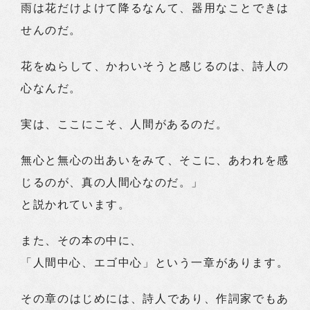
雨は花だけよけて降るなんて、器用なことできは
せんのだ。
花をぬらして、かわいそうと感じるのは、詩人の
心なんだ。
実は、ここにこそ、人間があるのだ。
無心と無心の出あいをみて、そこに、あわれを感
じるのが、真の人間心なのだ。」
と説かれています。
また、その本の中に、
「人間中心、エゴ中心」という一章があります。
その章のはじめには、詩人であり、作詞家でもあ