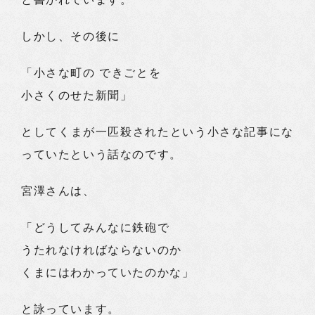
しかし、その後に
「小さな町の できごとを
小さくのせた新聞」
としてくまが一匹殺されたという小さな記事にな
っていたという話なのです。
宮澤さんは、
「どうしてみんなに鉄砲で
うたれなければならないのか
くまにはわかっていたのかな」
と詠っています。