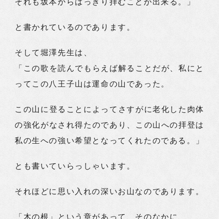
それも坂本からはっきり拝むことが出来る。」
と書かれているのであります。
そして堀澤先生は、
「この歌を読んでもらえば解ることだが、私にと
ってこの八王子山は運命の山であった。
この山に登ることによってさすがに老化した肉体
の強化がなされ得たのであり、この山への拝登は
私の生への強い希望となってくれたのである。」
とも書いていらっしゃいます。
それほどに思い入れの深いお山なのであります。
「木の根」という章があって、そのなかに、