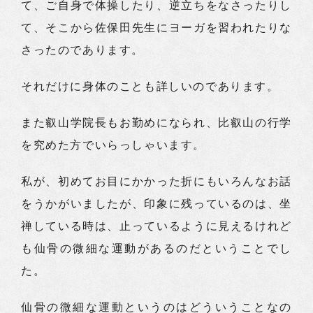
て、ご自身で体操したり、逆立ちをなさったりし
て、そこから佐保田先生にヨーガを習われたりな
さったのであります。
それだけに身体のことも詳しいのであります。
また叡山学院長もお勤めになられ、比叡山の行学
を究めた方でいらっしゃいます。
私が、初めてお目にかかった折にもいろんなお話
をうかがいましたが、印象に残っているのは、坐
禅している時は、止っているように見えるけれど
も仙骨の微細な運動があるのだということでし
た。
仙骨の微細な運動というのはどういうことなの