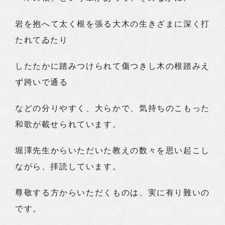
岩を抱へて太く根を張る大木の生きざまに深く打
たれてゐたり
したたかに踏みつけられて傷つきし木の根踏みえ
ず跨いで通る
などの分りやすく、大らかで、気持ちのこもった
和歌が載せられています。
堀澤先生からいただいた教えの数々を思い起こし
ながら、拝読しています。
尊敬する方からいただくものは、実に有り難いの
です。