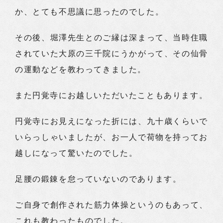
か、とても不思議に思ったのでした。
その後、堀澤先生とのご縁は深まって、当時住職
されていた大原の三千院にうかがって、その仙骨
の運動などを教わってきました。
また円覚寺にお越しいただいたこともあります。
円覚寺にお見えになった折には、九十歳くらいで
いらっしゃいましたが、お一人で荷物を持ってお
越しになって驚いたのでした。
足腰の鍛錬を怠っていないのであります。
ご自身で創作された筋力体操というのもあって、
これも教わったものでした。