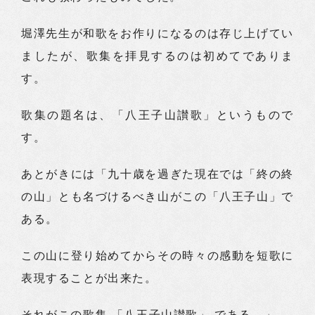
堀澤先生が和歌をお作りになるのは存じ上げてい
ましたが、歌集を拝見するのは初めてでありま
す。
歌集の題名は、「八王子山讃歌」というもので
す。
あとがきには「九十歳を過ぎた現在では「終の終
の山」とも名づけるべき山がこの「八王子山」で
ある。
この山に登り始めてからその時々の感動を短歌に
表現することが出来た。
それがこの歌集 「八王子山讃歌」 である。」