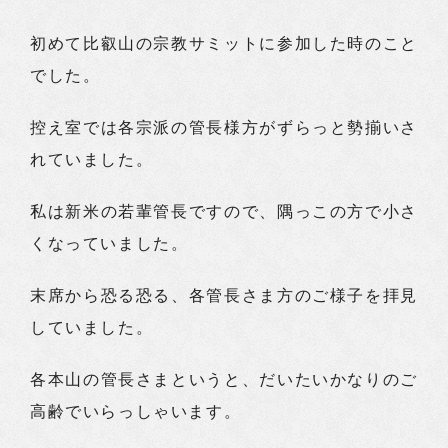
初めて比叡山の宗教サミットに参加した時のこと
でした。
控え室では各宗派の管長様方がずらっと勢揃いさ
れていました。
私は新米の若輩管長ですので、隅っこの方で小さ
くなっていました。
末席から恐る恐る、各管長さま方のご様子を拝見
していました。
各本山の管長さまというと、だいたいかなりのご
高齢でいらっしゃいます。