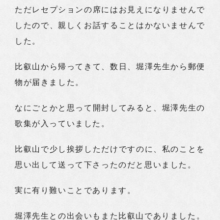
ただレセプションの席にはお見えになりませんで
したので、親しくお話することはかないませんで
した。
比叡山から帰ってきて、数日、堀澤先生から郵便
物が届きました。
なにごとかと思って開封してみると、堀澤先生の
歌集が入っていました。
比叡山で少し挨拶しただけですのに、私のことを
思い出して送って下さったのだと思いました。
実に有り難いことであります。
堀澤先生との出会いもまた比叡山でありました。