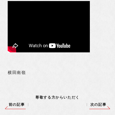
横田南嶺
尊敬する方からいただく
前の記事
次の記事