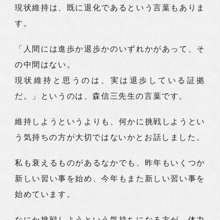
現状維持は、既に退化であるという言葉もありま
す。
「人間には進歩か退歩かのいずれかがあって、そ
の中間はない。
現状維持と思うのは、実は退歩している証拠
だ。」というのは、森信三先生の言葉です。
維持しようというよりも、何かに挑戦しようとい
う気持ちの方が大切ではないかとお話しました。
私も衰えるものがあるなかでも、昨年もいくつか
新しい習い事を始め、今年もまた新しい習い事を
始めています。
なにか挑戦しようという気持ちになる方が、体力