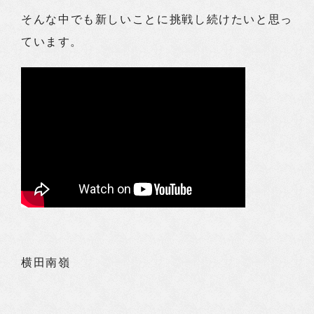
そんな中でも新しいことに挑戦し続けたいと思っ
ています。
横田南嶺