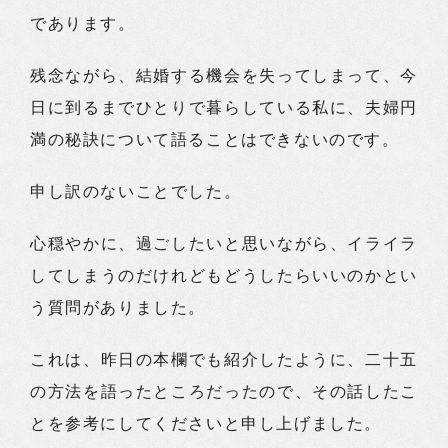
であります。
残念ながら、結婚する機会を失ってしまって、今
日に到るまでひとりで暮らしている私に、夫婦円
満の秘訣について語ることはできないのです。
申し訳のないことでした。
心穏やかに、過ごしたいと思いながら、イライラ
してしまうのだけれどもどうしたらいいのかとい
う質問がありました。
これは、昨日の本欄でも紹介したように、二十五
の方法を語ったところだったので、その話したこ
とを参考にしてくださいと申し上げました。