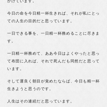
がけています。
今日の命を今日精一杯生きれば、それが私にとっ
ての人生の目的だと思っています。
一日できる事を、一日精一杯務めることに尽きま
す。
一日精一杯務めて、ああ今日はよくやったと思っ
て布団に入れば、それで死んだも同然だと思って
います。
そして運良く朝目が覚めたならば、今日も精一杯
生きようと思うのです。
人生はその連続だと思っています。