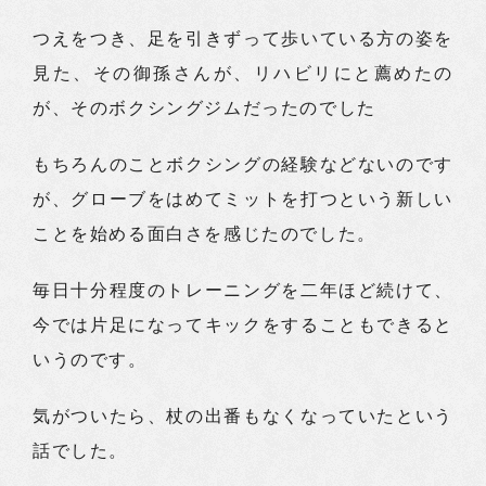
つえをつき、足を引きずって歩いている方の姿を
見た、その御孫さんが、リハビリにと薦めたの
が、そのボクシングジムだったのでした
もちろんのことボクシングの経験などないのです
が、グローブをはめてミットを打つという新しい
ことを始める面白さを感じたのでした。
毎日十分程度のトレーニングを二年ほど続けて、
今では片足になってキックをすることもできると
いうのです。
気がついたら、杖の出番もなくなっていたという
話でした。