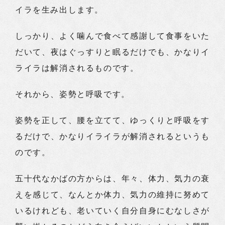
イラを生み出します。
しっかり、よく噛んで食べて感謝して食事をいた
だいて、夜はぐっすりと眠るだけでも、かなりイ
ライラは解消されるものです。
それから、姿勢と呼吸です。
姿勢を正して、腰を立てて、ゆっくりと呼吸をす
るだけで、かなりイライラが解消されるというも
のです。
五十代なかばの方からは、年々、体力、気力の衰
えを感じて、なんとか体力、気力の維持に努めて
いるけれども、老いていく自分自身にむなしさが