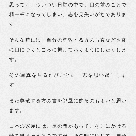
思っても、ついつい日常の中で、目の前のことで
精一杯になってしまい、志を見失いがちでありま
す。
そんな時には、自分の尊敬する方の写真などを常
に目につくところに掲げておくようにしたりしま
す。
その写真を見るたびごとに、志を思い起こしま
す。
また尊敬する方の書を部屋に飾るのもよいと思い
ます。
日本の家屋には、床の間があって、そこにかける
軸を掛け替えるのですが、その時に応じて、自分