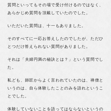
質問といってもその場で受け付けるのではなく、
あらかじめ質問を頂戴していたのでした。
いただいた質問は、十一もありました。
そのすべてに一応お答えしたのでしたが、ただひ
とつだけ答えられない質問がありました。
それは「夫婦円満の秘訣とは？」という質問でし
た。
私ども、師匠からよく言われていたのは、禅僧と
いうのは、自ら体験したことのみを語れというこ
とでした。
体験していないことを語ってはならないというの