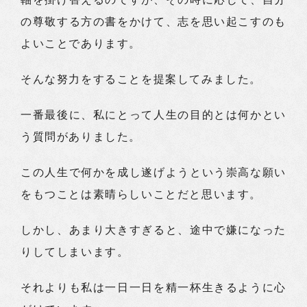
の尊敬する方の書をかけて、志を思い起こすのも
よいことであります。
そんな努力をすることを提案してみました。
一番最後に、私にとって人生の目的とは何かとい
う質問がありました。
この人生で何かを成し遂げようという崇高な願い
をもつことは素晴らしいことだと思います。
しかし、あまり大きすぎると、途中で嫌になった
りしてしまいます。
それよりも私は一日一日を精一杯生きるように心