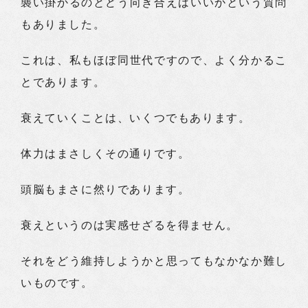
襲い掛かるのとどう向き合えばいいかという質問
もありました。
これは、私もほぼ同世代ですので、よく分かるこ
とであります。
衰えていくことは、いくつでもあります。
体力はまさしくその通りです。
頭脳もまさに然りであります。
衰えというのは実感せざるを得ません。
それをどう維持しようかと思ってもなかなか難し
いものです。