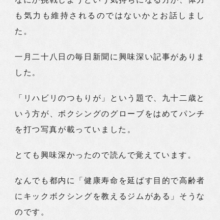
も気力も維持されるのではないかとお話しまし
た。
一月二十八日の毎日新聞に興味深い記事がありま
した。
「リハビリのつもりが」という題で、九十二歳と
いう方が、ボクシングのグローブをはめてパンチ
を打つ写真が載っていました。
とても興味深かったので読んで覚えています。
なんでも都内に「健康寿命を延ばす目的で高齢者
にキックボクシングを教えるジムがある」そうな
のです。