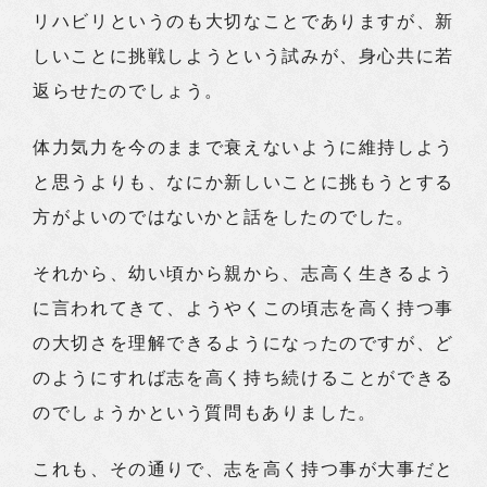
リハビリというのも大切なことでありますが、新
しいことに挑戦しようという試みが、身心共に若
返らせたのでしょう。
体力気力を今のままで衰えないように維持しよう
と思うよりも、なにか新しいことに挑もうとする
方がよいのではないかと話をしたのでした。
それから、幼い頃から親から、志高く生きるよう
に言われてきて、ようやくこの頃志を高く持つ事
の大切さを理解できるようになったのですが、ど
のようにすれば志を高く持ち続けることができる
のでしょうかという質問もありました。
これも、その通りで、志を高く持つ事が大事だと