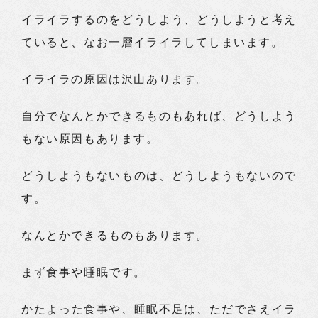
イライラするのをどうしよう、どうしようと考え
ていると、なお一層イライラしてしまいます。
イライラの原因は沢山あります。
自分でなんとかできるものもあれば、どうしよう
もない原因もあります。
どうしようもないものは、どうしようもないので
す。
なんとかできるものもあります。
まず食事や睡眠です。
かたよった食事や、睡眠不足は、ただでさえイラ