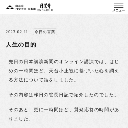
メニュー
2023.02.11
今日の言葉
人生の目的
先日の日本講演新聞のオンライン講演では、はじ
めの一時間ほど、天台小止観に基づいた心を調え
る方法について話をしました。
その内容は昨日の管長日記で紹介したのでした。
そのあと、更に一時間ほど、質疑応答の時間があ
りました。