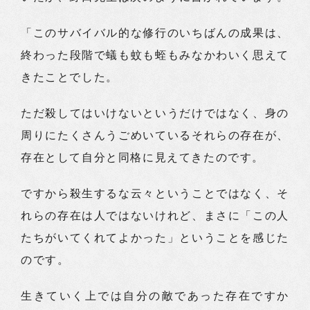
「このサバイバル的な修行のいちばんの成果は、
終わった段階で蟻も蚊も蛭もみなかわいく思えて
きたことでした。
ただ殺してはいけないというだけではなく、身の
周りにたくさんうごめいているそれらの存在が、
存在として自分と同格に見えてきたのです。
ですから殺生するな云々ということではなく、そ
れらの存在は人ではないけれど、まさに「この人
たちがいてくれてよかった」ということを感じた
のです。
生きていく上では自分の敵であった存在ですか