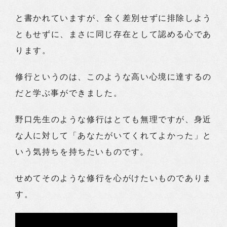
と書かれていますが、全く差別せずに排除しよう
ともせずに、まさに同じ存在として認める心であ
ります。
修行というのは、このような高い心境に達するの
だと学ぶ事ができました。
野口先生のような修行はとても無理ですが、身近
な人に対して「あなたがいてくれてよかった」と
いう気持ちを持ちたいものです。
せめてそのような修行を心がけたいものでありま
す。