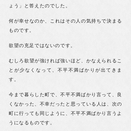
ょう」と答えたのでした。
何が幸せなのか、これはその人の気持ちで決まる
ものです。
欲望の充足ではないのです。
むしろ欲望が強ければ強いほど、かなえられるこ
とが少なくなって、不平不満ばかりが出てきま
す。
今まで暮らした町で、不平不満ばかり言って、良
くなかった、不幸だったと思っている人は、次の
町に行っても同じように、不平不満ばかり言うよ
うになるものです。