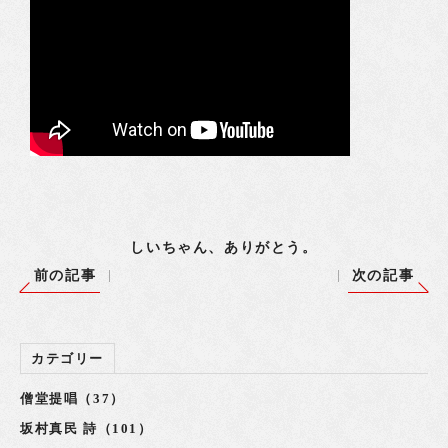
しいちゃん、ありがとう。
前の記事
次の記事
カテゴリー
僧堂提唱（37）
坂村真民 詩（101）