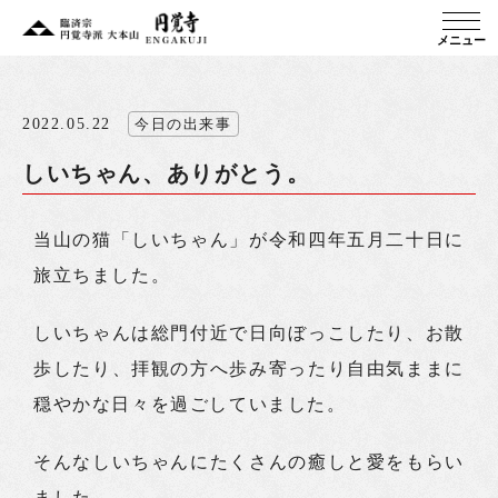
メニュー
2022.05.22
今日の出来事
しいちゃん、ありがとう。
当山の猫「しいちゃん」が令和四年五月二十日に
旅立ちました。
しいちゃんは総門付近で日向ぼっこしたり、お散
歩したり、拝観の方へ歩み寄ったり自由気ままに
穏やかな日々を過ごしていました。
そんなしいちゃんにたくさんの癒しと愛をもらい
ました。