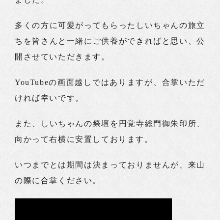
多くの方に可愛がってもらったしいちゃんの旅立
ちを皆さんと一緒にご供養ができればと思い、公
開させていただきます。
YouTubeの画面越しではありますが、合掌いただ
ければ幸いです。
また、しいちゃんの祭壇を円覚寺総門御朱印所、
向かって右横に安置しております。
いつまでとは期間は決まっておりませんが、来山
の際に合掌ください。