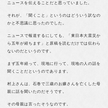
ニュースを伝えることだと思っていました。
それが、「聞くこと」というのはどういう訳なの
かと不思議に思ったのでした。
ニュースで報道するにしても、「東日本大震災か
ら五年が経ちます」と原稿を読むだけでは伝わら
ないのだというのです。
まず五年経って、現地に行って、現地の人の話を
聞くことだというのであります。
村上さんは、石巻で三歳のお嬢さんを亡くした母
親に話を聞いたのだそうです。
その母親は言ったそうなのです。