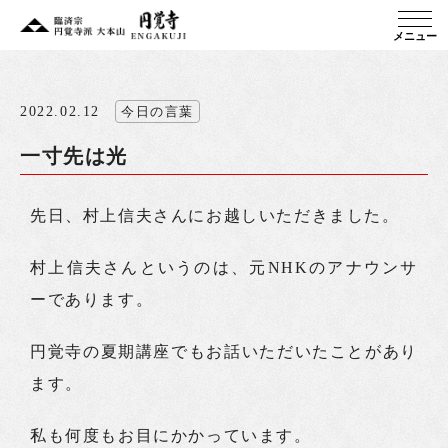
メニュー
2022.02.12
今日の言葉
一寸先は光
先日、村上信夫さんにお越しいただきました。
村上信夫さんというのは、元NHKのアナウンサ
ーであります。
円覚寺の夏期講座でもお話いただいたことがあり
ます。
私も何度もお目にかかっています。