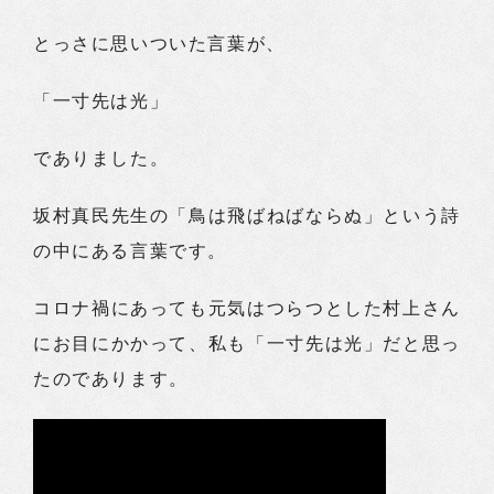
とっさに思いついた言葉が、
「一寸先は光」
でありました。
坂村真民先生の「鳥は飛ばねばならぬ」という詩
の中にある言葉です。
コロナ禍にあっても元気はつらつとした村上さん
にお目にかかって、私も「一寸先は光」だと思っ
たのであります。