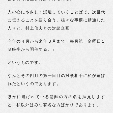
人の心にやさしく浸透していくことばで、次世代
に伝えることを語り合う。様々な事柄に精通した
人々と、村上信夫との対談企画。
今年の４月から来年３月まで、毎月第一金曜日１
８時半から開催する。」
というものです。
なんとその四月の第一日目の対談相手に私が選ば
れたというのであります。
ほかに選ばれている講師の方の名を拝見します
と、私以外はみな有名な方ばかりであります。