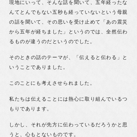
現地にいって、そんな話を聞いて、五年経ったな
んてとんでもない五秒も経っていないという母親
の話を聞いて、その思いを受け止めて「あの震災
から五年が経ちました」というのでは、全然伝わ
るものが違うのだというのでした。
そのときの話のテーマが、「伝えると伝わる」と
いうことでありました。
このことにも考えさせられました。
私たちは伝えることには熱心に取り組んでいるつ
もりであります。
しかし、それが先方に伝わっているだろうかと思
うと、心もとないものです。