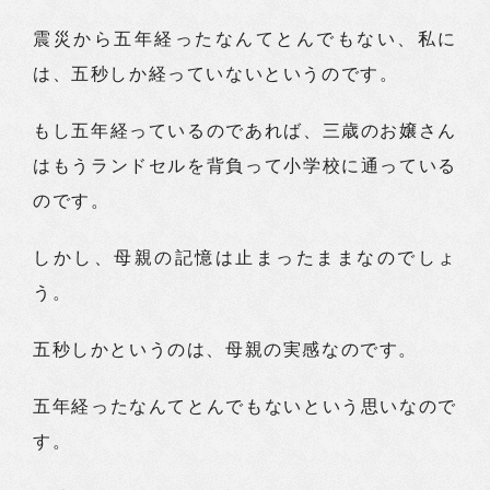
震災から五年経ったなんてとんでもない、私に
は、五秒しか経っていないというのです。
もし五年経っているのであれば、三歳のお嬢さん
はもうランドセルを背負って小学校に通っている
のです。
しかし、母親の記憶は止まったままなのでしょ
う。
五秒しかというのは、母親の実感なのです。
五年経ったなんてとんでもないという思いなので
す。