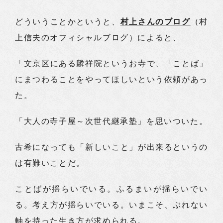
どういうことかというと、
村上さんのブログ
（村
上信夫のオフィシャルブログ）によると、
「文京区にある麟祥院というお寺で、「ことば」
にまつわることをやってほしいという依頼があっ
た。
「大人の寺子屋～次世代継承塾」を思いついた。
古希になっても「新しいこと」が出来るというの
は有難いことだ。
ことばが揺らいでいる。ふるまいが揺らいでい
る。考え方が揺らいでいる。いまこそ、ぶれない
軸を持った生き方が求められる。