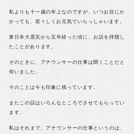
私よりも十一歳の年上なのですが、いつお目にか
かっても、若々しくお元気でいらっしゃいます。
東日本大震災から五年経った頃に、お話を拝聴し
たことがあります。
そのときに、アナウンサーの仕事は聞くことだと
仰いました。
そのことは今も印象に残っています。
またこの話はいろんなところでさせてもらってい
ます。
私はそれまで、アナウンサーの仕事というのは、