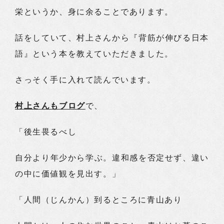
栄というか、身に余ることであります。
話をしていて、村上さんから『背筋が伸びる日本
語』という本を教えていただきました。
さっそく手に入れて読んでいます。
村上さんもブログ
で、
「後生畏るべし
自分より年少から学ぶ。違和感を否定せず、違い
の中に価値観を見出す。」
「人間（じんかん）到るところに青山あり