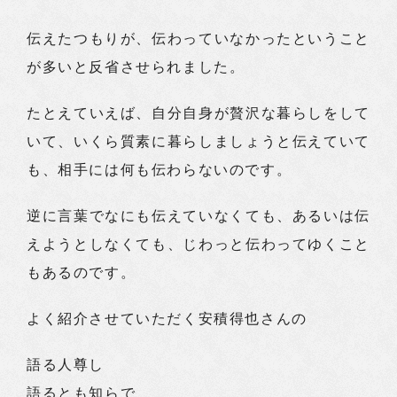
伝えたつもりが、伝わっていなかったということ
が多いと反省させられました。
たとえていえば、自分自身が贅沢な暮らしをして
いて、いくら質素に暮らしましょうと伝えていて
も、相手には何も伝わらないのです。
逆に言葉でなにも伝えていなくても、あるいは伝
えようとしなくても、じわっと伝わってゆくこと
もあるのです。
よく紹介させていただく安積得也さんの
語る人尊し
語るとも知らで