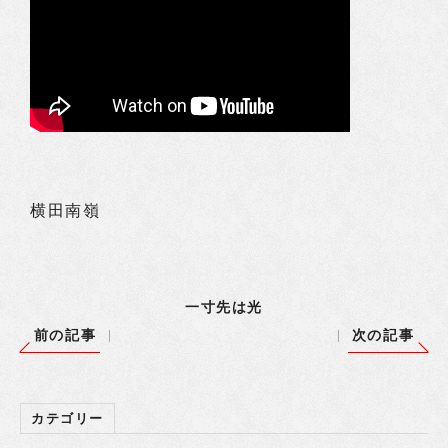
横田南嶺
一寸先は光
前の記事
次の記事
カテゴリー