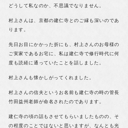
どうして私なのか、不思議でなりません。
村上さんは、京都の建仁寺とのご縁も深いのであ
ります。
先日お目にかかった折にも、村上さんのお母様の
ご実家であるお宅に、私は建仁寺で修行時代に何
度も読経に通っていたことを話しました。
村上さんも懐かしがってくれました。
村上さんの信夫というお名前も建仁寺の時の管長
竹田益州老師が命名されたのであります。
建仁寺の頃の話もさせてもらいましたものの、そ
の程度のことではないと思いますが、なんとも光