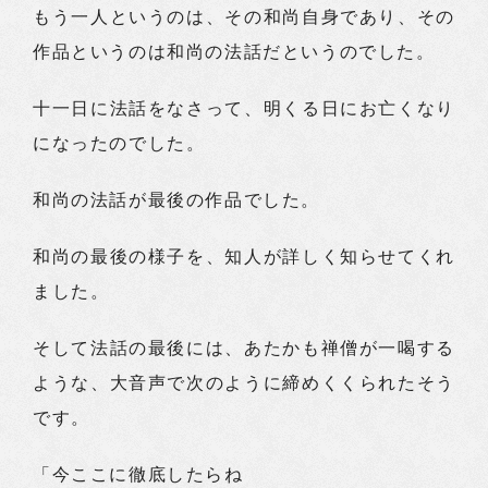
もう一人というのは、その和尚自身であり、その
作品というのは和尚の法話だというのでした。
十一日に法話をなさって、明くる日にお亡くなり
になったのでした。
和尚の法話が最後の作品でした。
和尚の最後の様子を、知人が詳しく知らせてくれ
ました。
そして法話の最後には、あたかも禅僧が一喝する
ような、大音声で次のように締めくくられたそう
です。
「今ここに徹底したらね