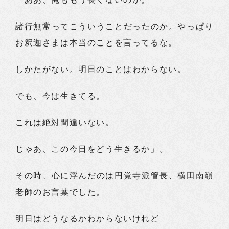
諸行無常ってこういうことだったのか。やっぱり
お釈迦さまは本当のことを言ってるな。
しかたがない。明日のことはわからない。
でも、今は生きてる。
これは絶対間違いない。
じゃあ、この今日をどう生きるか」。
その時、心に浮んだのは円覚寺派管長、横田南嶺
老師のお言葉でした。
明日はどうなるかわからないけれど