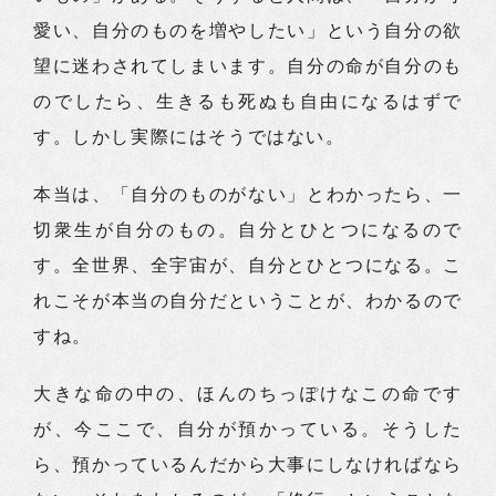
愛い、自分のものを増やしたい」という自分の欲
望に迷わされてしまいます。自分の命が自分のも
のでしたら、生きるも死ぬも自由になるはずで
す。しかし実際にはそうではない。
本当は、「自分のものがない」とわかったら、一
切衆生が自分のもの。自分とひとつになるので
す。全世界、全宇宙が、自分とひとつになる。こ
れこそが本当の自分だということが、わかるので
すね。
大きな命の中の、ほんのちっぽけなこの命です
が、今ここで、自分が預かっている。そうした
ら、預かっているんだから大事にしなければなら