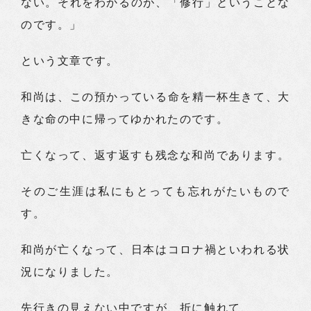
ない。それをわかるのが、「修行」ということな
のです。」
という文章です。
和尚は、この預かっている命を精一杯生きて、大
きな命の中に帰ってゆかれたのです。
亡くなって、返す返すも残念な和尚であります。
そのご生涯は私にもとっても忘れがたいもので
す。
和尚が亡くなって、日本はコロナ禍といわれる状
況になりました。
先行きの見えない中ですが、折に触れて、