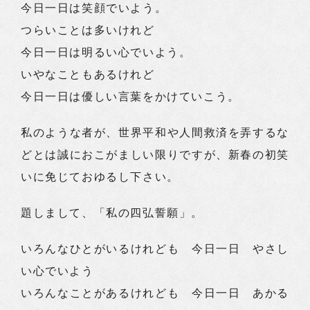
今日一日は笑顔でいよう。
つらいことは多いけれど
今日一日は明るい心でいよう。
いやなこともあるけれど
今日一日は優しい言葉をかけていこう。
私のような者が、世界平和や人間救済を弄するな
どとは誠におこがましい限りですが、新春の初笑
いに免じておゆるし下さい。
題しまして、「私の四弘誓願」。
いろんなひとがいるけれども 今日一日 やさし
い心でいよう
いろんなことがあるけれども 今日一日 あかる