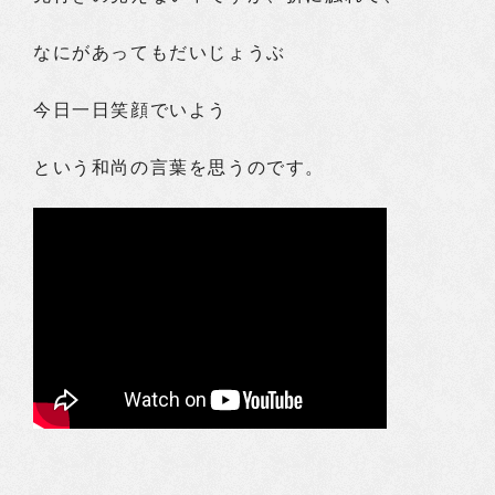
なにがあってもだいじょうぶ
今日一日笑顔でいよう
という和尚の言葉を思うのです。