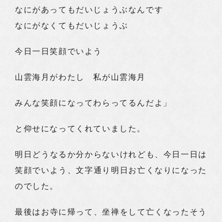
なにがあってもだいじょうぶなんです
なにがなくてもだいじょうぶ
今日一日笑顔でいよう
山雲海月がわたし 私が山雲海月
みんな笑顔になってわらってるんだよ」
と仰せになってくれていました。
明日どうなるか分からないけれども、今日一日は
笑顔でいよう、文字通り明日お亡くなりになった
のでした。
最後はお寺に帰って、坐禅をして亡くなったそう