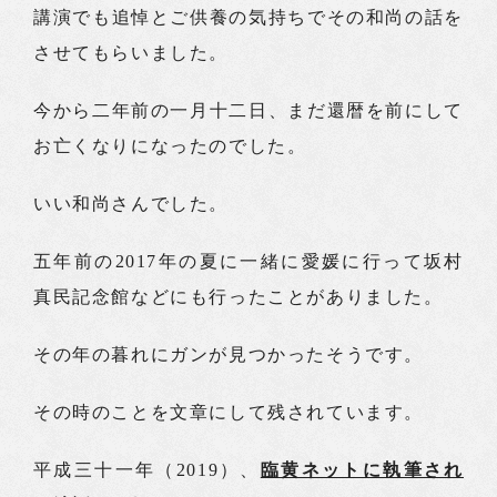
講演でも追悼とご供養の気持ちでその和尚の話を
させてもらいました。
今から二年前の一月十二日、まだ還暦を前にして
お亡くなりになったのでした。
いい和尚さんでした。
五年前の2017年の夏に一緒に愛媛に行って坂村
真民記念館などにも行ったことがありました。
その年の暮れにガンが見つかったそうです。
その時のことを文章にして残されています。
平成三十一年（2019）、
臨黄ネットに執筆され