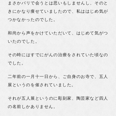
まさかパリで会うとは思いもしませんし、そのと
きにかなり痩せていましたので、私ははじめ気が
つかなかったのでした。
和尚から声をかけていただいて、はじめて気がつ
いたのでした。
その時にはすでにがんの治療をされていた頃なの
でした。
二年前の一月十一日から、ご自身のお寺で、五人
展というのを催されていました。
それが五人展というのに彫刻家、陶芸家など四人
の名前しかありません。