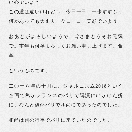
い心でいよう
この道は遠いけれども 今日一日 一歩すすもう
何があっても大丈夫 今日一日 笑顔でいよう
おあとがよろしいようで。皆さまどうぞお元気
で。本年も何卒よろしくお願い申し上げます。合
掌」
というものです。
二〇一八年の十月に、ジャポニスム2018という
企画で私がフランスのパリで講演に出かけた折
に、なんと偶然パリで和尚にであったのでした。
和尚は別の行事でパリに来ていたのでした。