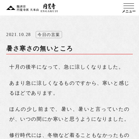
メニュー
2021.10.28
今日の言葉
暑さ寒さの無いところ
十月の後半になって、急に涼しくなりました。
あまり急に涼しくなるものですから、寒いと感じ
るほどであります。
ほんの少し前まで、暑い、暑いと言っていたの
が、いつの間にか寒いと思うようになりました。
修行時代には、冬物など着ることもなかったもの