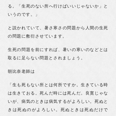
る。「生死のない所へ行けばいいじゃないか」と
いうのです。」
と説かれていて、暑さ寒さの問題から人間の生死
の問題に敷衍させています。
生死の問題を前にすれば、暑いの寒いのなどとは
取るに足らない問題とされましょう。
朝比奈老師は
「生も死もない所とは何所ですか。生きている時
は生きておる。死んだ時には死んだ。良寛じゃな
いが、病気のときは病気するがよろしい。死ぬと
きは死ぬのがよろしい。死ぬときは死ぬだけで