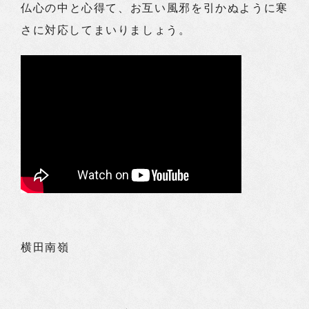
仏心の中と心得て、お互い風邪を引かぬように寒
さに対応してまいりましょう。
横田南嶺