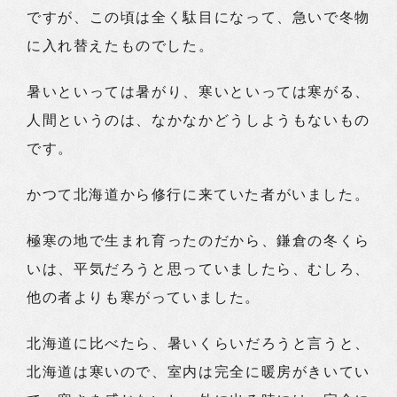
ですが、この頃は全く駄目になって、急いで冬物
に入れ替えたものでした。
暑いといっては暑がり、寒いといっては寒がる、
人間というのは、なかなかどうしようもないもの
です。
かつて北海道から修行に来ていた者がいました。
極寒の地で生まれ育ったのだから、鎌倉の冬くら
いは、平気だろうと思っていましたら、むしろ、
他の者よりも寒がっていました。
北海道に比べたら、暑いくらいだろうと言うと、
北海道は寒いので、室内は完全に暖房がきいてい