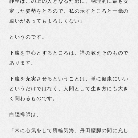
静坐はこの上の人となるために、物理的に最も安
定した姿勢をとるので、私の示すところと一毫の
違いがあってもよろしくない」
というのです。
下腹を中心とするところは、禅の教えそのもので
あります。
下腹を充実させるということは、単に健康にいい
というだけではなく、人間として生き方にも大き
く関わるものです。
白隠禅師は、
「常に心気をして臍輪気海、丹田腰脚の間に充し