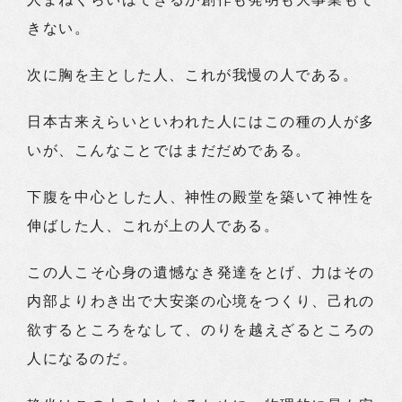
きない。
次に胸を主とした人、これが我慢の人である。
日本古来えらいといわれた人にはこの種の人が多
いが、こんなことではまだだめである。
下腹を中心とした人、神性の殿堂を築いて神性を
伸ばした人、これが上の人である。
この人こそ心身の遺憾なき発達をとげ、力はその
内部よりわき出で大安楽の心境をつくり、己れの
欲するところをなして、のりを越えざるところの
人になるのだ。