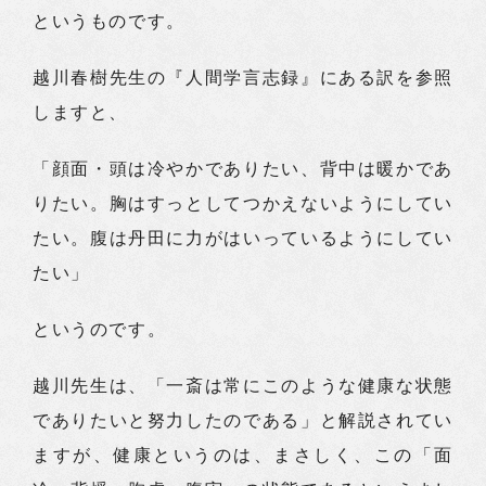
というものです。
越川春樹先生の『人間学言志録』にある訳を参照
しますと、
「顔面・頭は冷やかでありたい、背中は暖かであ
りたい。胸はすっとしてつかえないようにしてい
たい。腹は丹田に力がはいっているようにしてい
たい」
というのです。
越川先生は、「一斎は常にこのような健康な状態
でありたいと努力したのである」と解説されてい
ますが、健康というのは、まさしく、この「面