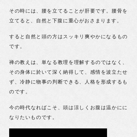
その時には、腰を立てることが肝要です。腰骨を
立てると、自然と下腹に重心がおさまります。
すると自然と頭の方はスッキリ爽やかになるもの
です。
禅の教えは、単なる教理を理解するのではなく、
その身体に於いて深く納得して、感情を波立たせ
ず、冷静に物事の判断できる、人格を形成するも
のです。
今の時代なればこそ、頭は涼しくお腹は温かにに
なりたいものです。