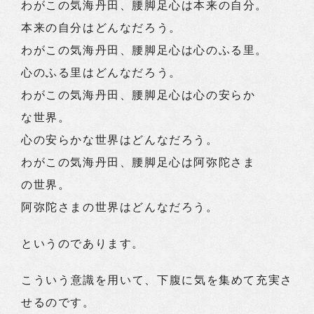
わがこの気海丹田、腰脚足心は本来の自分。
本来の自分はどんなだろう。
わがこの気海丹田、腰脚足心は心のふる里。
心のふる里はどんなだろう。
わがこの気海丹田、腰脚足心は心の安らか
な世界。
心の安らかな世界はどんなだろう。
わがこの気海丹田、腰脚足心は阿弥陀さま
の世界。
阿弥陀さまの世界はどんなだろう。
というのであります。
こういう意識を用いて、下腹に気を集めて充実さ
せるのです。