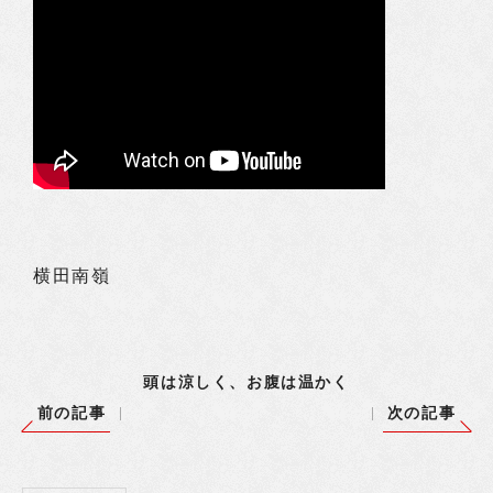
横田南嶺
頭は涼しく、お腹は温かく
前の記事
次の記事