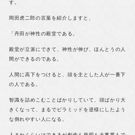
す。
岡田虎二郎の言葉を紹介しますと、
「丹田が神性の殿堂である。
殿堂が立派にできて、神性が伸び、ほんとうの人
間ができるのである。
人間に高下をつけると、頭を主とした人が一番下
の人である。
智識を詰めこむことばかりしていて、頭ばかり大
きくなって、まるでピラミッドを逆様にしたよう
な倒れやすい人になる。
人まねくらいはできるが創作も発明も大事業もで