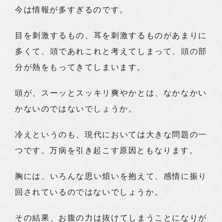
今は情報が多すぎるのです。
目を刺激するもの、耳を刺激するものがあまりに
多くて、頭であれこれと考えてしまって、頭の部
分が熱をもってきてしまいます。
頭が、スーッとスッキリ爽やかとは、なかなかい
かないのではないでしょうか。
冷えというのも、現代においては大きな問題の一
つです。万病を引き起こす原因ともなります。
胸には、いろんな思い煩いを抱えて、感情に振り
回されているのではないでしょうか。
その結果、お腹の力は抜けてしまうことになりが