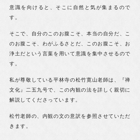
意識を向けると、そこに自然と気が集まるので
す。
そこで、自分のこのお腹こそ、本当の自分だ、こ
のお腹こそ、わがふるさとだ、このお腹こそ、お
浄土だという言葉を用いて意識を集中させるので
す。
私が尊敬している平林寺の松竹寛山老師は、『禅
文化』二五九号で、この内観の法を詳しく親切に
解説してくださっています。
松竹老師の、内観の文の意訳を参照させていただ
きます。