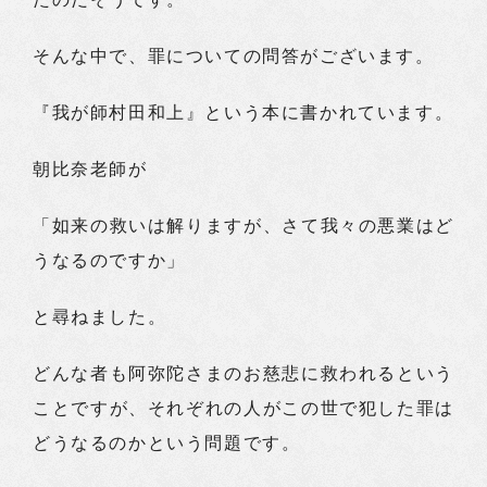
そんな中で、罪についての問答がございます。
『我が師村田和上』という本に書かれています。
朝比奈老師が
「如来の救いは解りますが、さて我々の悪業はど
うなるのですか」
と尋ねました。
どんな者も阿弥陀さまのお慈悲に救われるという
ことですが、それぞれの人がこの世で犯した罪は
どうなるのかという問題です。