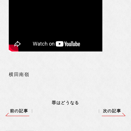
横田南嶺
罪はどうなる
前の記事
次の記事