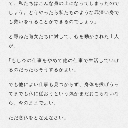
て、私たちはこんな身の上になってしまったので
しょう。どうやったら私たちのような罪深い身で
も救いをうることができるのでしょう」
と尋ねた遊女たちに対して、心を動かされた上人
が、
｢もし今の仕事をやめて他の仕事で生活していけ
るのだったらそうするがよい。
でも他によい仕事も見つからず、身体を投げうっ
てまでも仏に従おうという気がまだおこらないな
ら、今のままでよい。
ただ念仏をとなえなさい。