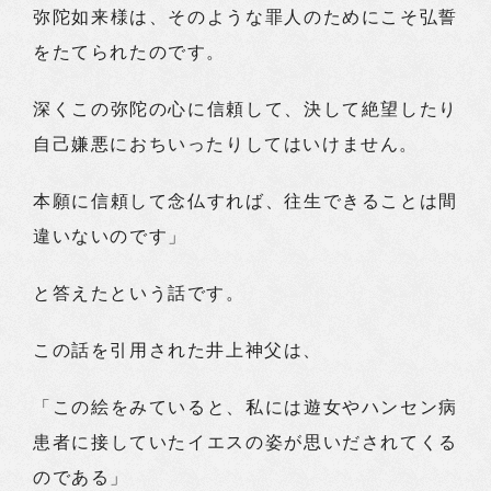
弥陀如来様は、そのような罪人のためにこそ弘誓
をたてられたのです。
深くこの弥陀の心に信頼して、決して絶望したり
自己嫌悪におちいったりしてはいけません。
本願に信頼して念仏すれば、往生できることは間
違いないのです」
と答えたという話です。
この話を引用された井上神父は、
「この絵をみていると、私には遊女やハンセン病
患者に接していたイエスの姿が思いだされてくる
のである」