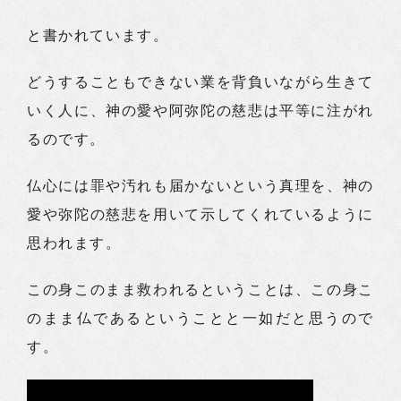
と書かれています。
どうすることもできない業を背負いながら生きて
いく人に、神の愛や阿弥陀の慈悲は平等に注がれ
るのです。
仏心には罪や汚れも届かないという真理を、神の
愛や弥陀の慈悲を用いて示してくれているように
思われます。
この身このまま救われるということは、この身こ
のまま仏であるということと一如だと思うので
す。