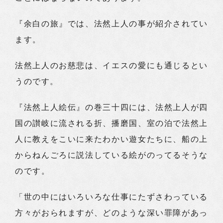
『余白の旅』では、法然上人の事が紹介されてい
ます。
法然上人のお慈悲は、イエスの愛にも通じるとい
うのです。
『法然上人絵伝』の巻三十四には、法然上人が四
国の讃岐に流される折、播磨国、室の泊で法然上
人に教えをこいに来たわかい遊女たちに、船の上
からねんごろに説法している絵がのってるそうな
のです。
「世の中にはいろいろな仕事にたずさわっている
方々がおられますが、どのような深い罪障があっ