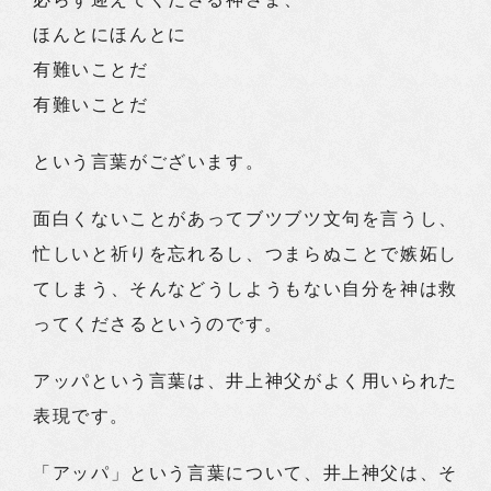
ほんとにほんとに
有難いことだ
有難いことだ
という言葉がございます。
面白くないことがあってブツブツ文句を言うし、
忙しいと祈りを忘れるし、つまらぬことで嫉妬し
てしまう、そんなどうしようもない自分を神は救
ってくださるというのです。
アッパという言葉は、井上神父がよく用いられた
表現です。
「アッパ」という言葉について、井上神父は、そ