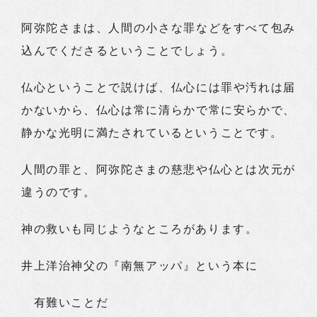
阿弥陀さまは、人間の小さな罪などをすべて包み
込んでくださるということでしょう。
仏心ということで説けば、仏心には罪や汚れは届
かないから、仏心は常に清らかで常に安らかで、
静かな光明に満たされているということです。
人間の罪と、阿弥陀さまの慈悲や仏心とは次元が
違うのです。
神の救いも同じようなところがあります。
井上洋治神父の『南無アッパ』という本に
有難いことだ