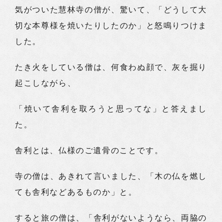
気がついた慧林寺の僧が、驚いて、「どうして大
切な本尊様を焼いたりしたのか」と怒鳴りつけま
した。
たき火をしている僧は、何食わぬ顔で、灰を掘り
起こしながら、
「焼いて舎利を取ろうと思ってな」と答えまし
た。
舎利とは、仏様のご遺骨のことです。
寺の僧は、あきれて言いました、「木の仏を燃し
ても舎利などあるものか」と。
すると旅の僧は、「舎利がないようなら、両脇の