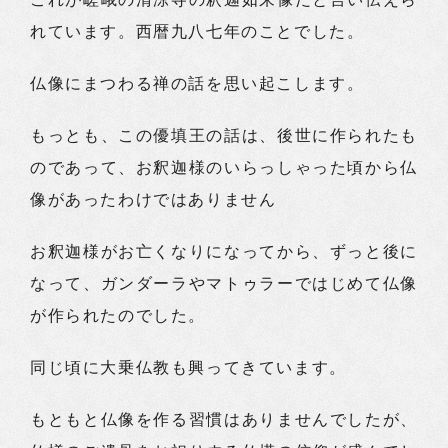
れています。西暦九八七年のことでした。
仏像にまつわる禅の話を思い起こします。
もっとも、この優填王の話は、後世に作られたも
のであって、お釈迦様のいらっしゃった頃から仏
像があったわけではありません
お釈迦様がお亡くなりになってから、ずっと後に
なって、ガンダーラやマトゥラーではじめて仏像
が作られたのでした。
同じ頃に大乗仏教も興ってきています。
もともと仏像を作る習慣はありませんでしたが、