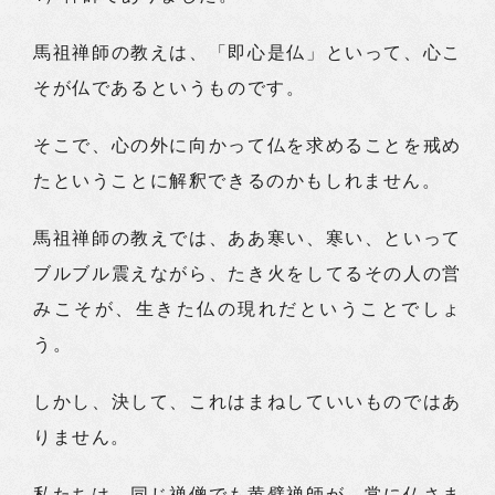
馬祖禅師の教えは、「即心是仏」といって、心こ
そが仏であるというものです。
そこで、心の外に向かって仏を求めることを戒め
たということに解釈できるのかもしれません。
馬祖禅師の教えでは、ああ寒い、寒い、といって
ブルブル震えながら、たき火をしてるその人の営
みこそが、生きた仏の現れだということでしょ
う。
しかし、決して、これはまねしていいものではあ
りません。
私たちは、同じ禅僧でも黄檗禅師が、常に仏さま