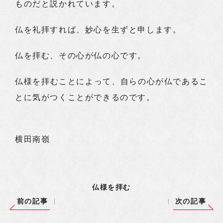
ものだと説かれています。
仏を礼拝すれば、妙心を生ずと申します。
仏を拝む、その心が仏の心です。
仏様を拝むことによって、自らの心が仏であるこ
とに気がつくことができるのです。
横田南嶺
仏様を拝む
前の記事
次の記事