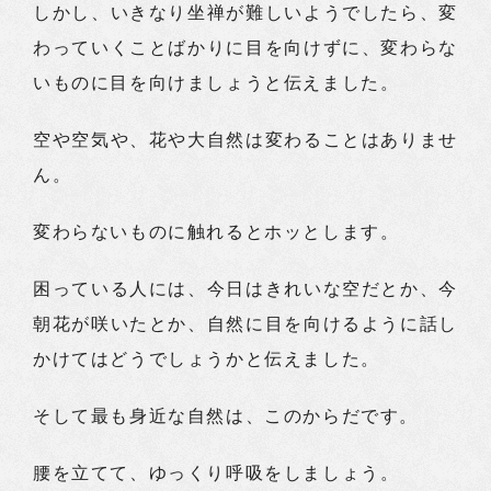
しかし、いきなり坐禅が難しいようでしたら、変
わっていくことばかりに目を向けずに、変わらな
いものに目を向けましょうと伝えました。
空や空気や、花や大自然は変わることはありませ
ん。
変わらないものに触れるとホッとします。
困っている人には、今日はきれいな空だとか、今
朝花が咲いたとか、自然に目を向けるように話し
かけてはどうでしょうかと伝えました。
そして最も身近な自然は、このからだです。
腰を立てて、ゆっくり呼吸をしましょう。