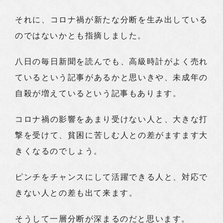
それに、コロナ禍が新たな分断を生み出している
のではないかとも指摘しました。
八日の毎日新聞を読んでも、高級時計がよく売れ
ているという記事があるかと思いきや、未成年の
自殺が増えているという記事もあります。
コロナ禍の影響をあまり受けない人と、大きな打
撃を受けて、貧困に苦しむ人との差がますます大
きくなるのでしょう。
ピンチをチャンスにして活躍できる人と、対応で
きない人との差も出て来ます。
そうして一層分断が深まるのだと思います。