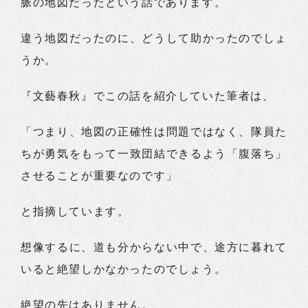
脈の地図だったという話であります。
違う地図だったのに、どうして助かったのでしょ
うか。
『文藝春秋』でこの話を紹介していた筆者は、
「つまり、地図の正確性は問題ではなく、隊員た
ちが勇気をもって一致団結できるよう「腹落ち」
させることが重要なのです」
と指摘しています。
想像するに、道も分からない中で、途方に暮れて
いると絶望しかなかったのでしょう。
絶望の先はありません。