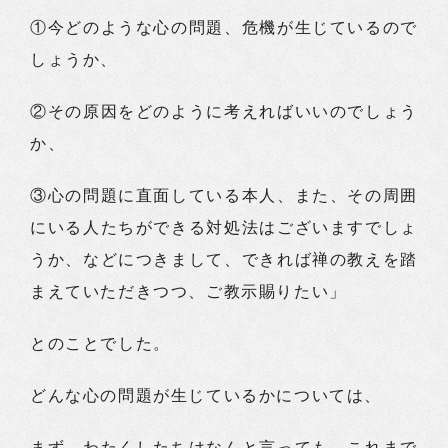
①今どのような心の問題、危機が生じているので
しょうか、
②その原因をどのように考えればいいのでしょう
か、
③心の問題に直面している本人、また、その周囲
にいる人たちができる対処法はございますでしょ
うか、などにつきまして、できれば禅の教えを踏
まえていただきつつ、ご教示賜りたい」
とのことでした。
どんな心の問題が生じているかについては、
まず、わたくしたちはなんと言っても、これまで