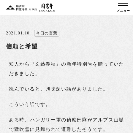
メニュー
2021.01.10
今日の言葉
信頼と希望
知人から『文藝春秋』の新年特別号を贈っていた
だきました。
読んでいると、興味深い話がありました。
こういう話です。
ある時、ハンガリー軍の偵察部隊がアルプス山脈
で猛吹雪に見舞われて遭難したそうです。