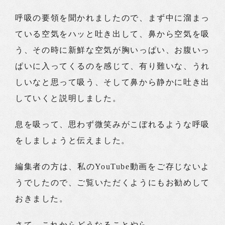
呼吸の要領を聞かれましたので、まず中に溜まっ
ている空気をハッと吐き出して、鼻から空気を吸
う、その時に新鮮な空気が胸いっぱい、お腹いっ
ぱいに入ってくるのを感じて、有り難いな、うれ
しいなと思って吸う、そして鼻から静かに吐き出
していくと説明しました。
息を吸って、思わず微笑みがこぼれるような呼吸
をしましょうと伝えました。
編集者の方は、私のYouTube動画をご存じないよ
うでしたので、ご覧いただくようにもお勧めして
おきました。
さて、これからどうなることやら……