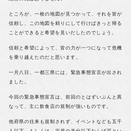
ところが、一枚の地図が見つかって、それを皆が
信頼し、この地図を頼りにして行けばきっと帰る
ことができると希望を見いだしたのでしょう。
信頼と希望によって、皆の力が一つになって危機
を乗り越えたのだと思います。
一月八日、一都三県には、緊急事態宣言が出され
ました。
今回の緊急事態宣言は、前回のとはずいぶんと異
なって、主に飲食店の規制が強いものです。
他府県の往来も規制されず、イベントなども五千
人以下、もしくは、定員の半分以下ならば可とい