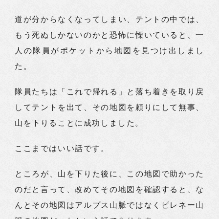
道が分からなくなってしまい、テントの中では、
もう死ぬしかないのかと恐怖に慄いていると、一
人の隊員がポケットから地図を見つけ出しまし
た。
隊員たちは「これで帰れる」と落ち着きを取り戻
してテントを出て、その地図を頼りにして無事、
山を下りることに成功しました。
ここまではいい話です。
ところが、山を下りた後に、この地図で助かった
のだと言って、改めてその地図を確認すると、な
んとその地図はアルプス山脈ではなくピレネー山