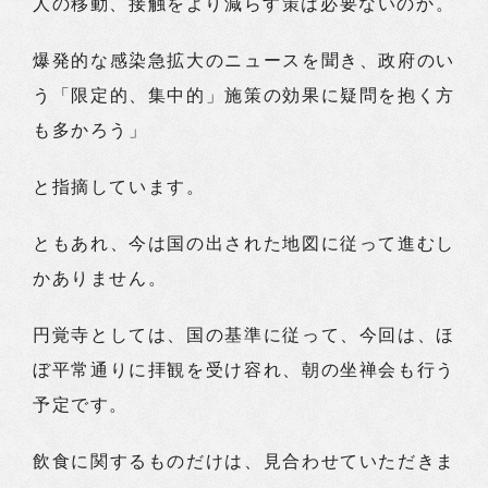
人の移動、接触をより減らす策は必要ないのか。
爆発的な感染急拡大のニュースを聞き、政府のい
う「限定的、集中的」施策の効果に疑問を抱く方
も多かろう」
と指摘しています。
ともあれ、今は国の出された地図に従って進むし
かありません。
円覚寺としては、国の基準に従って、今回は、ほ
ぼ平常通りに拝観を受け容れ、朝の坐禅会も行う
予定です。
飲食に関するものだけは、見合わせていただきま