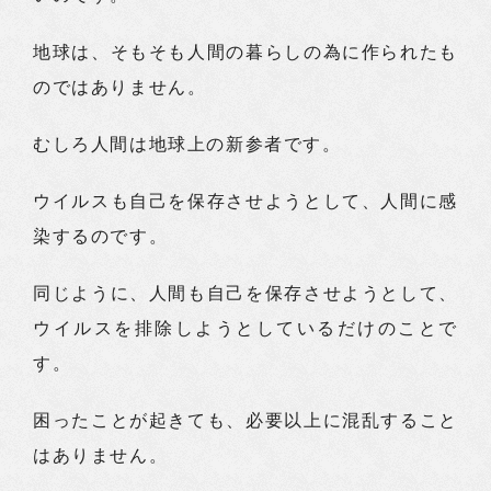
地球は、そもそも人間の暮らしの為に作られたも
のではありません。
むしろ人間は地球上の新参者です。
ウイルスも自己を保存させようとして、人間に感
染するのです。
同じように、人間も自己を保存させようとして、
ウイルスを排除しようとしているだけのことで
す。
困ったことが起きても、必要以上に混乱すること
はありません。