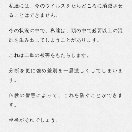
私達には、今のウイルスをたちどころに消滅させ
ることはできません。
今の状況の中で、私達は、頭の中で必要以上の混
乱を生み出してしまうことがあります。
これは二重の被害をもたらします。
分断を更に強め差別を一層激しくしてしまいま
す。
仏教の智慧によって、これを防ぐことができま
す。
坐禅がそれでしょう。