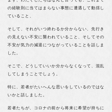
の経験則に当てはまらない事態に遭遇して動揺し
ていること、
そして、それがいつ終わるか分からない、先行き
の見えない不安に襲われていること、そしてその
不安が気力の減退につながっていることを話しま
した。
そこで、どうしていいか分からなくなって、混乱
してしまうことでしょう。
特に、若者がたいへんな思いをしているのではな
いかと話しました。
若者たちが、コロナの前から将来に希望が持ちに