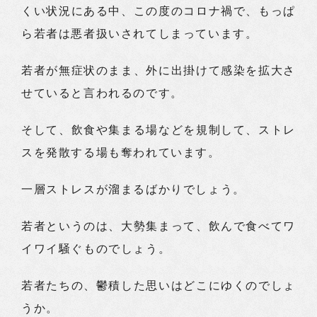
くい状況にある中、この度のコロナ禍で、もっぱ
ら若者は悪者扱いされてしまっています。
若者が無症状のまま、外に出掛けて感染を拡大さ
せていると言われるのです。
そして、飲食や集まる場などを規制して、ストレ
スを発散する場も奪われています。
一層ストレスが溜まるばかりでしょう。
若者というのは、大勢集まって、飲んで食べてワ
イワイ騒ぐものでしょう。
若者たちの、鬱積した思いはどこにゆくのでしょ
うか。