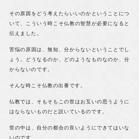
その原因をどう考えたらいいのかということにつ
いて、こういう時こそ仏教の智慧が必要になると
伝えました。
苦悩の原因は、無知、分からないということでし
ょう。どうなるのか、どのようなものなのか、分
からないのです。
そんな時こそ仏教の出番です。
仏教では、そもそもこの世はお互いの思うように
はならないものだと説いているのです。
世の中は、自分の都合の良いようにできてはいな
いのです。