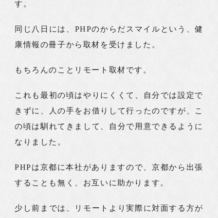
す。
同じ八日には、PHPのからだスマイルという、健
康情報の冊子から取材を受けました。
もちろんのことリモート取材です。
これも最初の頃はやりにくくて、自分では設定で
きずに、人の手をお借りして行ったのですが、こ
の頃は馴れてきまして、自分で用意できるように
なりました。
PHPは京都に本社がありますので、京都から出張
することも無く、お互いに助かります。
少し前までは、リモートより実際に対面する方が