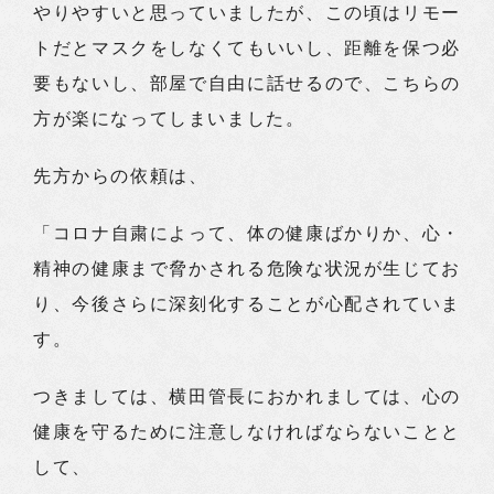
やりやすいと思っていましたが、この頃はリモー
トだとマスクをしなくてもいいし、距離を保つ必
要もないし、部屋で自由に話せるので、こちらの
方が楽になってしまいました。
先方からの依頼は、
「コロナ自粛によって、体の健康ばかりか、心・
精神の健康まで脅かされる危険な状況が生じてお
り、今後さらに深刻化することが心配されていま
す。
つきましては、横田管長におかれましては、心の
健康を守るために注意しなければならないことと
して、