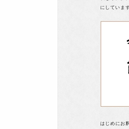
にしていま
はじめにお