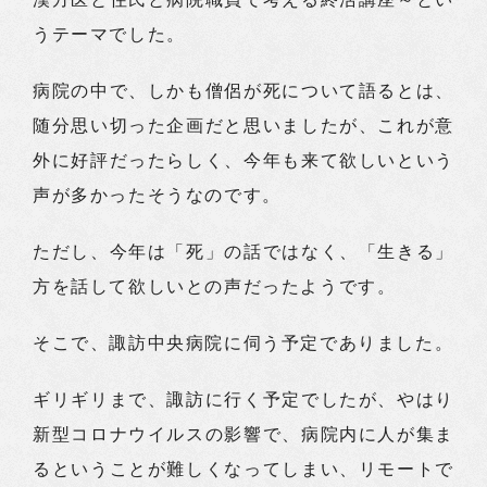
うテーマでした。
病院の中で、しかも僧侶が死について語るとは、
随分思い切った企画だと思いましたが、これが意
外に好評だったらしく、今年も来て欲しいという
声が多かったそうなのです。
ただし、今年は「死」の話ではなく、「生きる」
方を話して欲しいとの声だったようです。
そこで、諏訪中央病院に伺う予定でありました。
ギリギリまで、諏訪に行く予定でしたが、やはり
新型コロナウイルスの影響で、病院内に人が集ま
るということが難しくなってしまい、リモートで