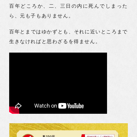
百年どころか、二、三日の内に死んでしまった
ら、元も子もありません。
百年とまではゆかずとも、それに近いところまで
生きなければと思わざるを得ません。