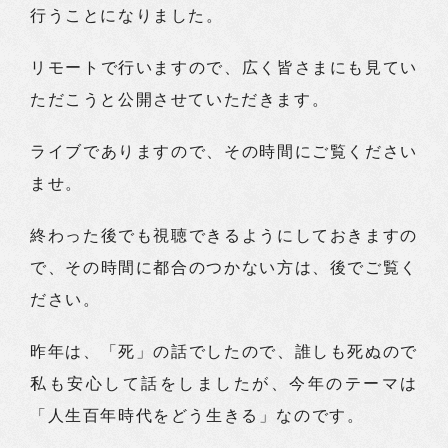
行うことになりました。
リモートで行いますので、広く皆さまにも見てい
ただこうと公開させていただきます。
ライブでありますので、その時間にご覧ください
ませ。
終わった後でも視聴できるようにしておきますの
で、その時間に都合のつかない方は、後でご覧く
ださい。
昨年は、「死」の話でしたので、誰しも死ぬので
私も安心して話をしましたが、今年のテーマは
「人生百年時代をどう生きる」なのです。