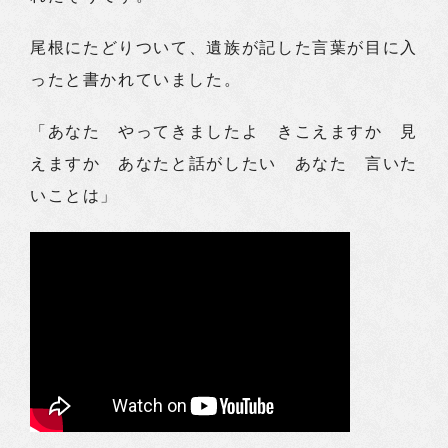
尾根にたどりついて、遺族が記した言葉が目に入
ったと書かれていました。
「あなた やってきましたよ きこえますか 見
えますか あなたと話がしたい あなた 言いた
いことは」