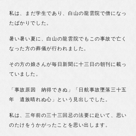
私は、まだ学生であり、白山の龍雲院で僧になっ
たばかりでした。
暑い暑い夏に、白山の龍雲院でもこの事故で亡く
なった方の葬儀が行われました。
その方の娘さんが毎日新聞に十三日の朝刊に載っ
ていました。
「事故原因 納得できぬ」「日航事故墜落三十五
年 遺族晴れぬ心」という見出しでした。
私は、三年前の三十三回忌の法要に赴いて、思い
のたけをうかがったことを思い出します。