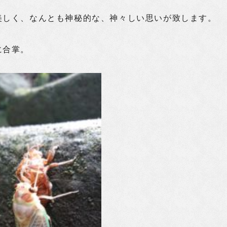
美しく、なんとも神秘的な、神々しい思いが致します。
に合掌。