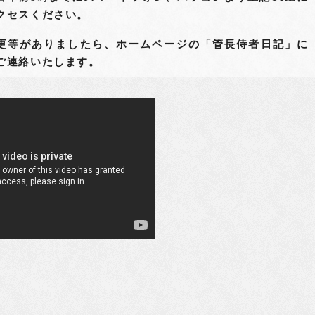
クセスください。
更等がありましたら、ホームページの「管長侍者日記」に
ご連絡いたします。