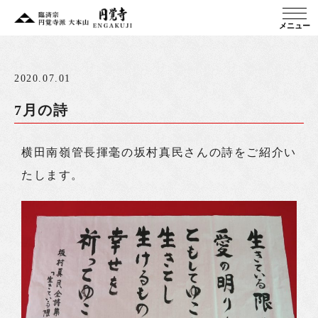
メニュー
2020.07.01
7月の詩
横田南嶺管長揮毫の坂村真民さんの詩をご紹介い
たします。