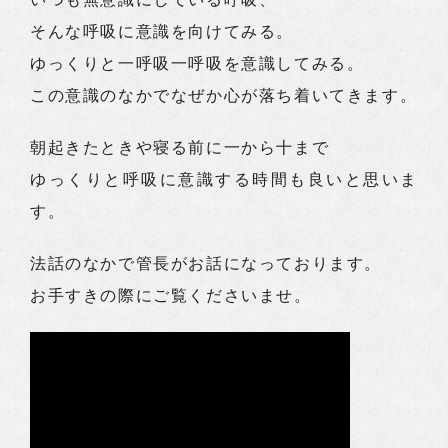
そんな呼吸に意識を向けてみる。
ゆっくりと一呼吸一呼吸を意識してみる。
この意識のなかでなぜか心が落ち着いてきます。
朝起きたときや寝る前に一から十まで
ゆっくりと呼吸に意識する時間も良いと思いま
す。
法話のなかで管長がお話になっております。
お手すきの際にご覧くださいませ。