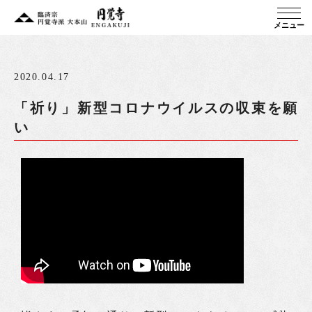
メニュー
2020.04.17
「祈り」新型コロナウイルスの収束を願
い