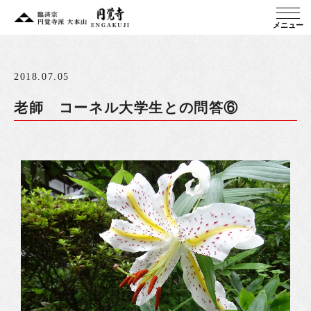
メニュー
2018.07.05
老師 コーネル大学生との問答⑥