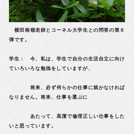
横田南嶺老師とコーネル大学生との問答の第６
弾です。
学生： 今、私は、学生で自分の生活自立に向け
ていろいろな勉強をしていますが、
将来、必ず何らかの仕事に就かなければ
なりません。将来、仕事を選ぶに
あたって、高潔で倫理正しい仕事をした
いと思っています。