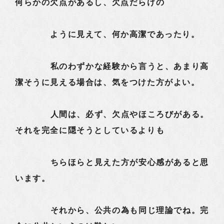
何らかの欠点があるし、欠点だらけの
ように見えて、何か高潔であったり。
私のわずかな経験から言うと、あまり高
潔そうに見える場合は、気をつけた方がよい。
人間は、必ず、欠点やほころびがある。
それを完全に隠そうとしているよりも
ちらほらと見えた方が安心感があると思
います。
それから、公共の為も同じ理論でね。完