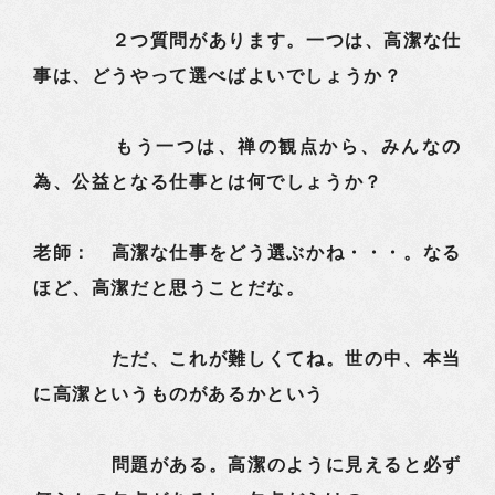
２つ質問があります。一つは、高潔な仕
事は、どうやって選べばよいでしょうか？
もう一つは、禅の観点から、みんなの
為、公益となる仕事とは何でしょうか？
老師： 高潔な仕事をどう選ぶかね・・・。なる
ほど、高潔だと思うことだな。
ただ、これが難しくてね。世の中、本当
に高潔というものがあるかという
問題がある。高潔のように見えると必ず