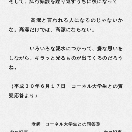
そして、試行錯誤を繰り返すうちに後になって
高潔と言われる人になるのじゃないか
な。高潔だけでは、高潔にならない。
いろいろな泥水につかって、嫌な思いを
しながら、キラッと光るものが出てくるのだろう
ね。
（平成３０年６月１７日 コーネル大学生との質
疑応答より）
老師 コーネル大学生との問答⑥