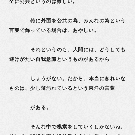
全に公共というのは難しい。
特に外面を公共の為、みんなの為という
言葉で飾っている場合は、あやしい。
それというのも、人間には、どうしても
避けがたい自我意識というものがあるから
しょうがない。だから、本当にきれいな
ものは、少し薄汚れているという東洋の言葉
がある。
そんな中で模索をしていくしかないね。