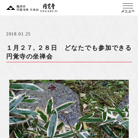
メニュー
2018.01.25
１月２７, ２８日 どなたでも参加できる
円覚寺の坐禅会