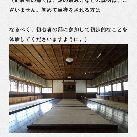
（経験者の部では、足の組み方などの説明は、ご
ざいません。初めて坐禅をされる方は
なるべく、初心者の部に参加して初歩的なことを
体験してくださいますように。）