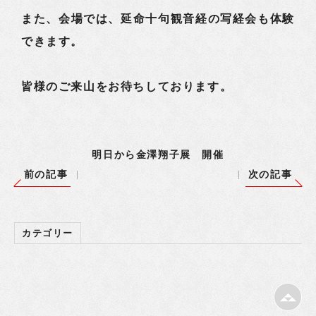
また、会場では、延命十句観音経の写経会も体験
できます。
皆様のご来山をお待ちしております。
明日から金澤翔子展 開催
前の記事
次の記事
カテゴリー