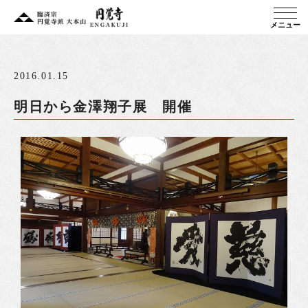
メニュー
2016.01.15
明日から金澤翔子展 開催