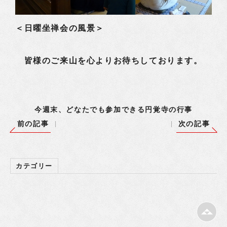
＜日曜坐禅会の風景＞
皆様のご来山を心よりお待ちしております。
今週末、どなたでも参加できる円覚寺の行事
前の記事
次の記事
カテゴリー