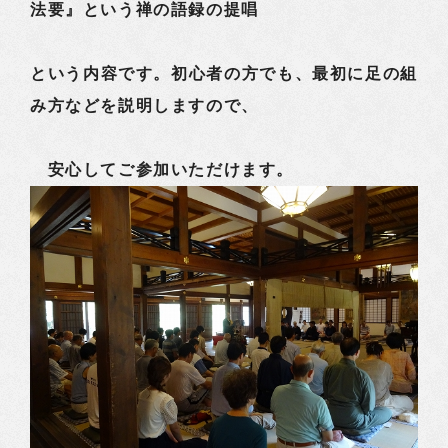
法要』という禅の語録の提唱
という内容です。初心者の方でも、最初に足の組
み方などを説明しますので、
安心してご参加いただけます。