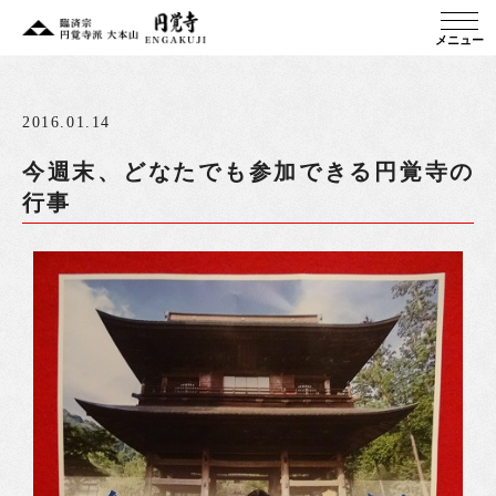
メニュー
2016.01.14
今週末、どなたでも参加できる円覚寺の
行事