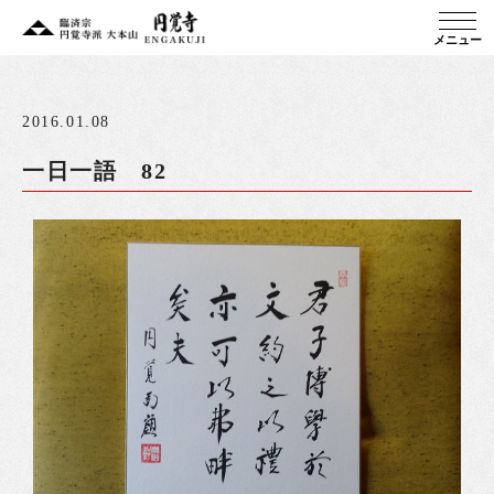
メニュー
2016.01.08
一日一語 82