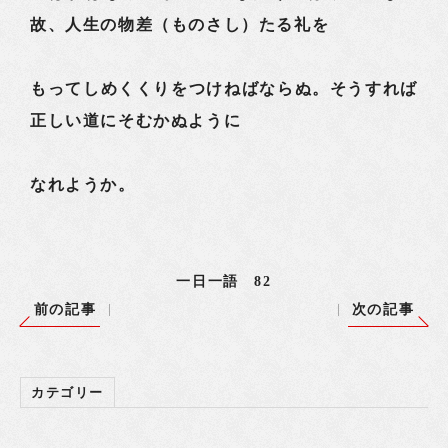
故、人生の物差（ものさし）たる礼を
もってしめくくりをつけねばならぬ。そうすれば
正しい道にそむかぬように
なれようか。
一日一語 82
前の記事
次の記事
カテゴリー