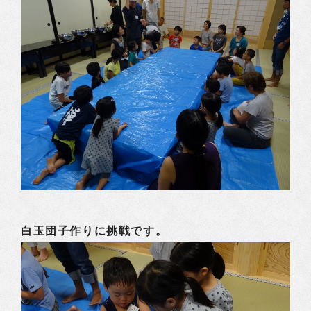
白玉団子作りに挑戦です。