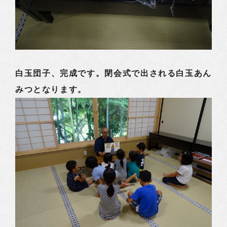
白玉団子、完成です。閉会式で出される白玉あん
みつとなります。