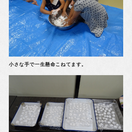
小さな手で一生懸命こねてます。