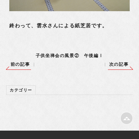
終わって、雲水さんによる紙芝居です。
子供坐禅会の風景② 午後編Ⅰ
前の記事
次の記事
カテゴリー