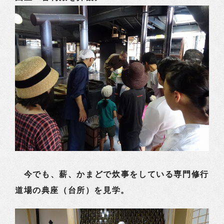
今でも、薪、かまどで炊事をしている専門修行
道場の典座（台所）を見学。