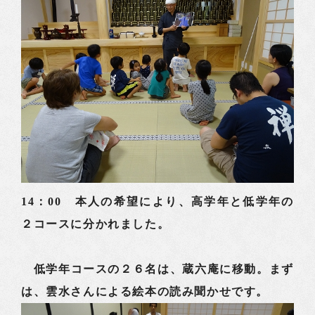
14：00 本人の希望により、高学年と低学年の
２コースに分かれました。
低学年コースの２６名は、蔵六庵に移動。まず
は、雲水さんによる絵本の読み聞かせです。