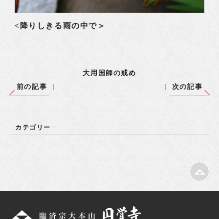
<降りしきる雨の中で＞
大用国師の戒め
前の記事
次の記事
カテゴリー