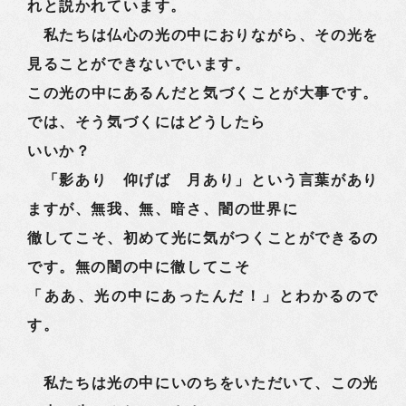
れと説かれています。
私たちは仏心の光の中におりながら、その光を
見ることができないでいます。
この光の中にあるんだと気づくことが大事です。
では、そう気づくにはどうしたら
いいか？
「影あり 仰げば 月あり」という言葉があり
ますが、無我、無、暗さ、闇の世界に
徹してこそ、初めて光に気がつくことができるの
です。無の闇の中に徹してこそ
「ああ、光の中にあったんだ！」とわかるので
す。
私たちは光の中にいのちをいただいて、この光