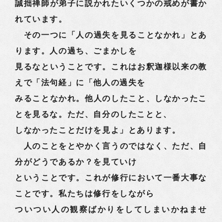
誠拙禅師が弟子に説かれたいくつかの戒めが書か
れています。
その一つに「人の過失を見ることなかれ」とあ
ります。人の過ち、ごまかしを
見るなということです。これはお釈迦様以来の教
えで「法句経」に「他人の過失を
みることなかれ。他人のしたこと、しなかったこ
とを見るな。ただ、自分のしたことと、
しなかったことだけを見よ」とあります。
人のことをとやかく言うのではなく、ただ、自
分がどうであるか？を見ていけ
ということです。これが修行において一番大事な
ことです。私たちは修行をしながら
ついつい人の観察ばかりをしてしまいかねませ