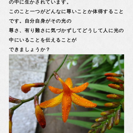
の中に生かされています。
このこと一つがどんなに尊いことか体得すること
です。自分自身がその光の
尊さ、有り難さに気づかずしてどうして人に光の
中にいることを伝えることが
できましょうか？