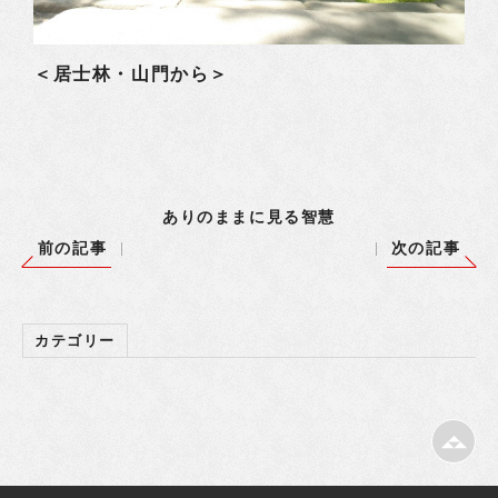
＜居士林・山門から＞
ありのままに見る智慧
前の記事
次の記事
カテゴリー