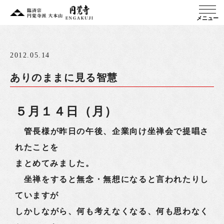
メニュー
2012.05.14
ありのままに見る智慧
５月１４日（月）
管長様が昨日の午後、企業向け坐禅会で提唱さ
れたことを
まとめてみました。
坐禅をすると無念・無想になると言われたりし
ていますが
しかしながら、何も考えなくなる、何も思わなく