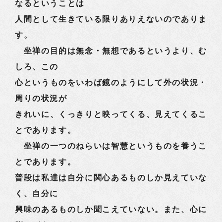
なるということは
人間として生きている限りありえないのでありま
す。
坐禅の目的は無念・無想であるというより、む
しろ、この
心というものをいわば鏡のようにして外の状況・
周りの状況が
きれいに、くっきりと映ってくる、見えてくるこ
とであります。
坐禅の一つのねらいは智慧というものを養うこ
とであります。
普段は私達は自分に関心あるものしか見えていな
く、自分に
興味のあるものしか聞こえていない。また、心に