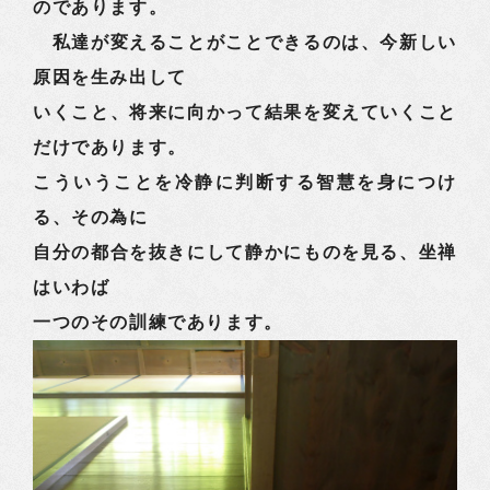
のであります。
私達が変えることがことできるのは、今新しい
原因を生み出して
いくこと、将来に向かって結果を変えていくこと
だけであります。
こういうことを冷静に判断する智慧を身につけ
る、その為に
自分の都合を抜きにして静かにものを見る、坐禅
はいわば
一つのその訓練であります。