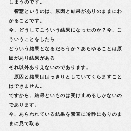
しまうのです。
智慧というのは、原因と結果がありのままにわ
かることです。
今、どうしてこういう結果になったのか？今、こ
ういうことをしたら
どういう結果となるだろうか？あらゆることは原
因があり結果がある
それ以外ありえないのであります。
原因と結果ははっきりとしていてくらますこと
はできません。
ですから、結果といものは受け止めるしかないの
であります。
今、あらわれている結果を素直に冷静にありのま
まに見て取る