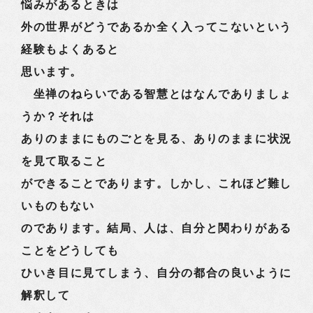
悩みがあるときは
外の世界がどうであるか全く入ってこないという
経験もよくあると
思います。
坐禅のねらいである智慧とはなんでありましょ
うか？それは
ありのままにものごとを見る、ありのままに状況
を見て取ること
ができることであります。しかし、これほど難し
いものもない
のであります。結局、人は、自分と関わりがある
ことをどうしても
ひいき目に見てしまう、自分の都合の良いように
解釈して