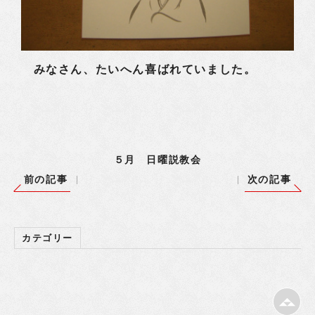
みなさん、たいへん喜ばれていました。
５月 日曜説教会
前の記事
次の記事
カテゴリー