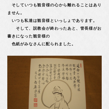
そしていつも観音様の心から離れることはあり
ません。
いつも私達は観音様といっしょであります。
そして、説教会が終わったあと、管長様がお
書きになった観音様の
色紙がみなさんに配られました。