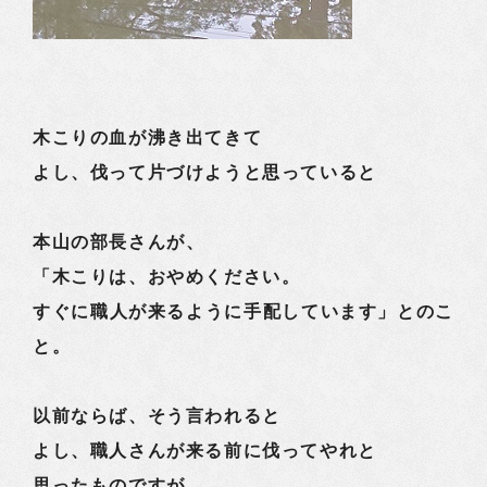
木こりの血が沸き出てきて
よし、伐って片づけようと思っていると
本山の部長さんが、
「木こりは、おやめください。
すぐに職人が来るように手配しています」とのこ
と。
以前ならば、そう言われると
よし、職人さんが来る前に伐ってやれと
思ったものですが、