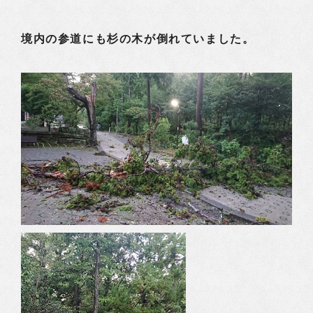
境内の参道にも杉の木が倒れていました。