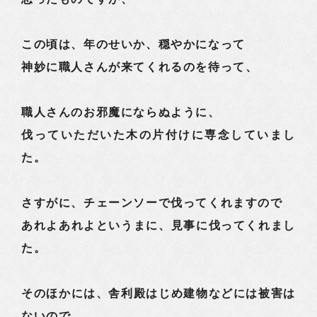
この頃は、年のせいか、穏やかになって
神妙に職人さんが来てくれるのを待って、
職人さんのお邪魔にならぬように、
伐っていただいた木の片付けに専念していまし
た。
さすがに、チェーンソーで伐ってくれますので
あれよあれよというまに、見事に伐ってくれまし
た。
そのほかには、舎利殿はじめ建物などには被害は
ないので