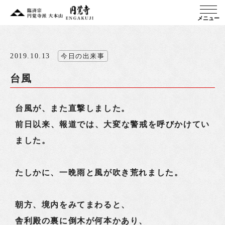
メニュー
2019.10.13
今日の出来事
台風
台風が、また直撃しました。
前日以来、報道では、大変な警戒を呼びかけてい
ました。
たしかに、一晩雨と風が吹き荒れました。
朝方、境内をみてまわると、
舎利殿の裏に倒木が何本かあり、