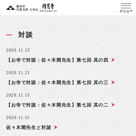
メニュー
対談
2020.11.23
【お寺で対談：佐々木閑先生】第七回 其の四
2020.11.21
【お寺で対談：佐々木閑先生】第七回 其の三
2020.11.15
【お寺で対談：佐々木閑先生】第七回 其の二
2020.11.11
佐々木閑先生と対談