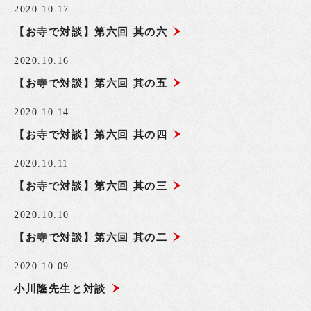
2020.10.17
【お寺で対談】第六回 其の六
2020.10.16
【お寺で対談】第六回 其の五
2020.10.14
【お寺で対談】第六回 其の四
2020.10.11
【お寺で対談】第六回 其の三
2020.10.10
【お寺で対談】第六回 其の二
2020.10.09
小川隆先生と対談