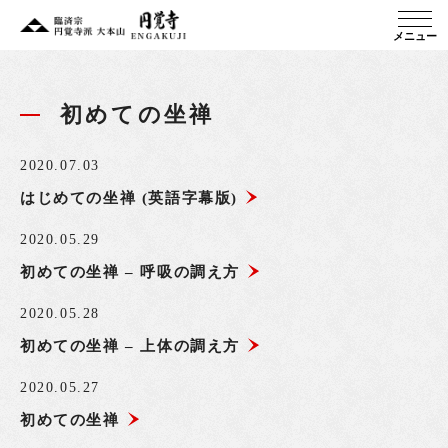
メニュー
初めての坐禅
2020.07.03
はじめての坐禅 (英語字幕版)
2020.05.29
初めての坐禅 – 呼吸の調え方
2020.05.28
初めての坐禅 – 上体の調え方
2020.05.27
初めての坐禅