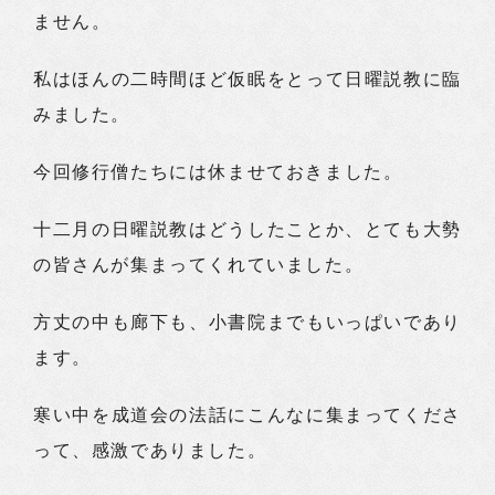
ません。
私はほんの二時間ほど仮眠をとって日曜説教に臨
みました。
今回修行僧たちには休ませておきました。
十二月の日曜説教はどうしたことか、とても大勢
の皆さんが集まってくれていました。
方丈の中も廊下も、小書院までもいっぱいであり
ます。
寒い中を成道会の法話にこんなに集まってくださ
って、感激でありました。