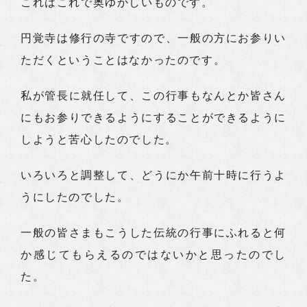
これはこれで奥ゆかしいものです。
円覚寺は修行の寺ですので、一般の方にお参りい
ただくということはなかったのです。
私が管長に就任して、この行事もなんとか皆さん
にもお参りできるようにすることができるように
しようと苦心したのでした。
いろいろと調整して、どうにか午前十時に行うよ
うにしたのでした。
一般の皆さまもこうした伝統の行事にふれると何
か感じてもらえるのではないかと思ったのでし
た。