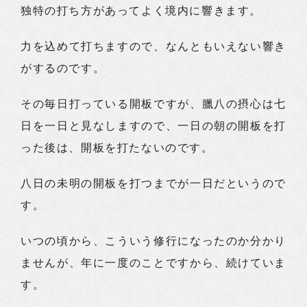
独特の打ち方があってよく境内に響きます。
力を込めて打ちますので、なんともいえない響き
がするのです。
その毎日打っている開板ですが、臘八の摂心は七
日を一日と見なしますので、一日の朝の開板を打
った後は、開板を打たないのです。
八日の未明の開板を打つまでが一日だというので
す。
いつの頃から、こういう修行になったのか分かり
ませんが、年に一度のことですから、続けていま
す。