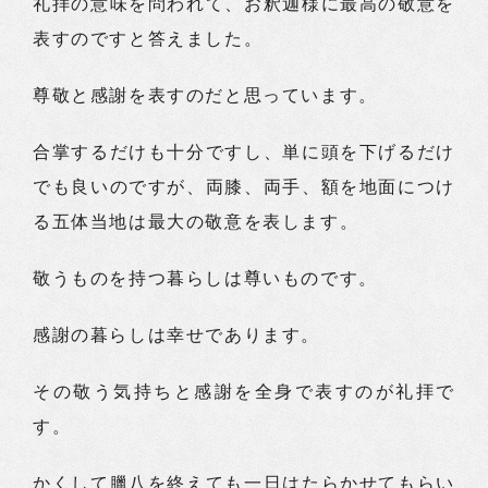
礼拝の意味を問われて、お釈迦様に最高の敬意を
表すのですと答えました。
尊敬と感謝を表すのだと思っています。
合掌するだけも十分ですし、単に頭を下げるだけ
でも良いのですが、両膝、両手、額を地面につけ
る五体当地は最大の敬意を表します。
敬うものを持つ暮らしは尊いものです。
感謝の暮らしは幸せであります。
その敬う気持ちと感謝を全身で表すのが礼拝で
す。
かくして臘八を終えても一日はたらかせてもらい