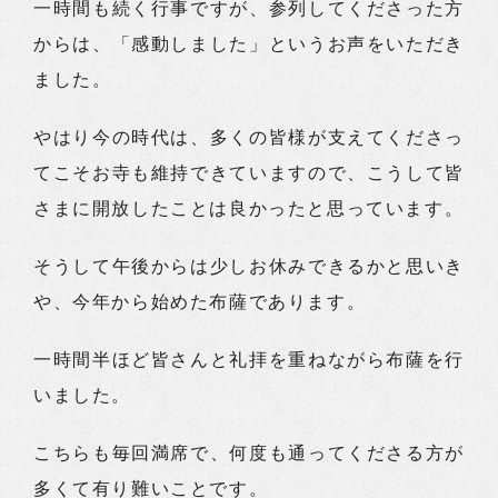
一時間も続く行事ですが、参列してくださった方
からは、「感動しました」というお声をいただき
ました。
やはり今の時代は、多くの皆様が支えてくださっ
てこそお寺も維持できていますので、こうして皆
さまに開放したことは良かったと思っています。
そうして午後からは少しお休みできるかと思いき
や、今年から始めた布薩であります。
一時間半ほど皆さんと礼拝を重ねながら布薩を行
いました。
こちらも毎回満席で、何度も通ってくださる方が
多くて有り難いことです。