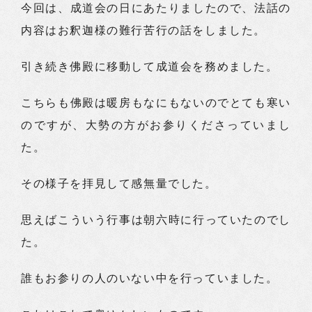
今回は、成道会の日にあたりましたので、法話の
内容はお釈迦様の難行苦行の話をしました。
引き続き佛殿に移動して成道会を務めました。
こちらも佛殿は暖房もなにもないのでとても寒い
のですが、大勢の方がお参りくださっていまし
た。
その様子を拝見して感無量でした。
思えばこういう行事は朝六時に行っていたのでし
た。
誰もお参りの人のいない中を行っていました。