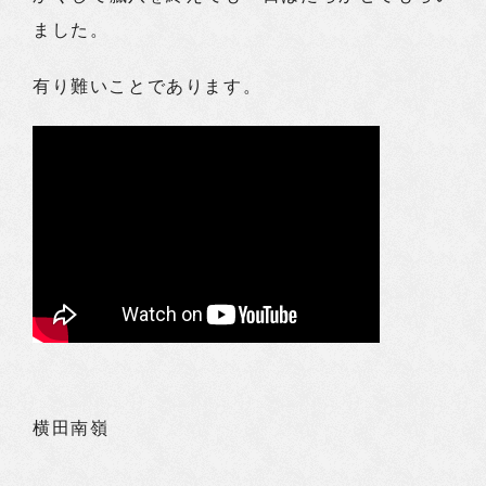
ました。
有り難いことであります。
横田南嶺