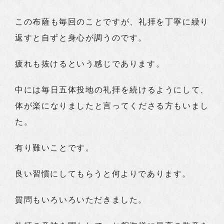
この布薩も毎回のことですが、礼拝を丁寧に繰り
返すと自ずと身心が調うのです。
疲れも抜けるという感じであります。
中には毎日五体投地の礼拝を続けるようにして、
体が楽になりましたと言ってくださる方もいまし
た。
有り難いことです。
良い習慣にしてもらうと何よりであります。
質問もいろいろいただきました。