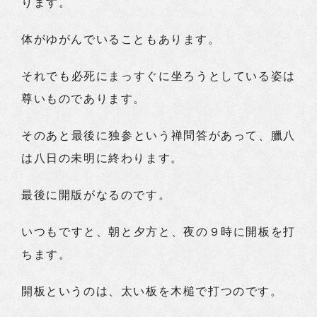
ります。
体がゆがんでいることもあります。
それでも必死にまっすぐに坐ろうとしている姿は
尊いものであります。
そのあと最後に独参という禅問答があって、臘八
は八日の未明に終わります。
最後に開版がなるのです。
いつもですと、朝と夕方と、夜の９時に開板を打
ちます。
開板というのは、太い板を木槌で打つのです。