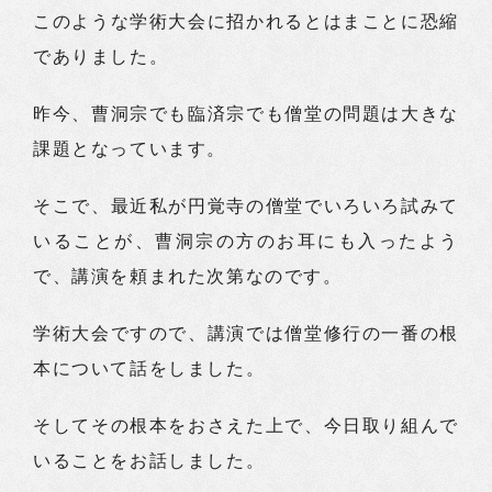
このような学術大会に招かれるとはまことに恐縮
でありました。
昨今、曹洞宗でも臨済宗でも僧堂の問題は大きな
課題となっています。
そこで、最近私が円覚寺の僧堂でいろいろ試みて
いることが、曹洞宗の方のお耳にも入ったよう
で、講演を頼まれた次第なのです。
学術大会ですので、講演では僧堂修行の一番の根
本について話をしました。
そしてその根本をおさえた上で、今日取り組んで
いることをお話しました。