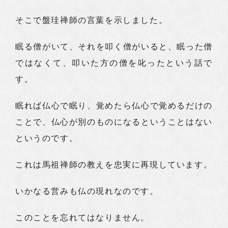
そこで盤珪禅師の言葉を示しました。
眠る僧がいて、それを叩く僧がいると、眠った僧
ではなくて、叩いた方の僧を叱ったという話で
す。
眠れば仏心で眠り、覚めたら仏心で覚めるだけの
ことで、仏心が別のものになるということはない
というのです。
これは馬祖禅師の教えを忠実に再現しています。
いかなる営みも仏の現れなのです。
このことを忘れてはなりません。