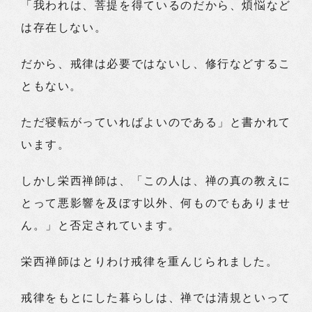
「我われは、菩提を得ているのだから、煩悩など
は存在しない。
だから、戒律は必要ではないし、修行などするこ
ともない。
ただ寝転がっていればよいのである」と書かれて
います。
しかし栄西禅師は、「この人は、禅の真の教えに
とって悪影響を及ぼす以外、何ものでもありませ
ん。」と否定されています。
栄西禅師はとりわけ戒律を重んじられました。
戒律をもとにした暮らしは、禅では清規といって