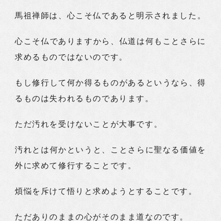
馬祖禅師は、心こそ仏であると明示されました。
心こそ仏でありますから、仏道は何もことさらに
求めるものではないのです。
もし修行して何か得るものがあるというなら、得
るものは失われるものであります。
ただ汚れを受けないことが大事です。
汚れとは何かというと、ことさらに聖なる価値を
外に求めて修行することです。
煩悩を斥けて悟りと求めようとすることです。
ただありのままの心がそのまま道なのです。