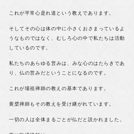
これが平常心是れ道という教えであります。
そしてその心は体の中に小さくおさまっているよ
うなものではなく、むしろ心の中で私たちは活動
しているのです。
私たちのあらゆる営みは、みな心のはたらきであ
り、仏の営みだということになるのです。
これが場祖禅師の教えの基本であります。
黄檗禅師もその教えを受け継がれています。
一切の人は全体まるごとが仏だと説かれました。