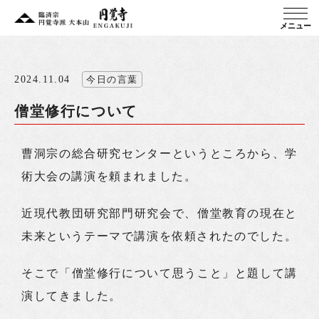
メニュー
2024.11.04
今日の言葉
僧堂修行について
曹洞宗の総合研究センターというところから、学
術大会の講演を頼まれました。
近現代教団研究部門研究会で、僧堂教育の現在と
未来というテーマで講演を依頼されたのでした。
そこで「僧堂修行について思うこと」と題して講
演してきました。