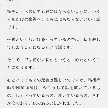
甎をいくら磨いても鏡にはならないように、いく
ら形だけの坐禅をしても仏にもならないという話
です。
坐禅という形だけを守っているのでは、仏を殺し
てしまうことになるという話です。
そこで、では何が大切かというと、心だというこ
とになります。
心といってもその定義は難しいのですが、馬祖禅
師や臨済禅師は、今こうして話を聞いているも
の、しゃべっているもの、歩いているもの、それ
が心であり、仏であると説かれました。