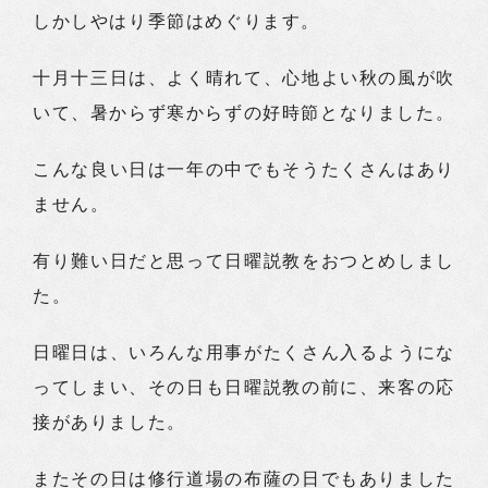
しかしやはり季節はめぐります。
十月十三日は、よく晴れて、心地よい秋の風が吹
いて、暑からず寒からずの好時節となりました。
こんな良い日は一年の中でもそうたくさんはあり
ません。
有り難い日だと思って日曜説教をおつとめしまし
た。
日曜日は、いろんな用事がたくさん入るようにな
ってしまい、その日も日曜説教の前に、来客の応
接がありました。
またその日は修行道場の布薩の日でもありました