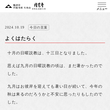
メニュー
2024.10.19
今日の言葉
よくはたらく
十月の日曜説教は、十三日となりました。
思えば九月の日曜説教の頃は、まだ暑かったので
した。
九月はお彼岸を迎えても暑い日が続いて、今年の
秋は来るのだろうかと不安に思ったりもしたので
した。