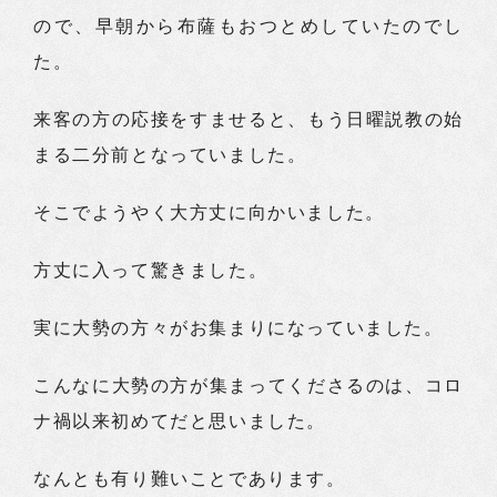
ので、早朝から布薩もおつとめしていたのでし
た。
来客の方の応接をすませると、もう日曜説教の始
まる二分前となっていました。
そこでようやく大方丈に向かいました。
方丈に入って驚きました。
実に大勢の方々がお集まりになっていました。
こんなに大勢の方が集まってくださるのは、コロ
ナ禍以来初めてだと思いました。
なんとも有り難いことであります。