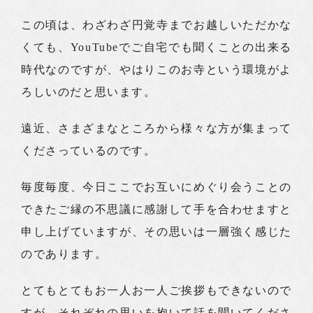
この頃は、わざわざ円覚寺までお越しいただかな
くても、YouTubeでご自宅でも聞くことの出来る
時代なのですが、やはりこのお寺という環境がよ
ろしいのだと思います。
遠近、さまざまなところから様々な方が集まって
くださっているのです。
毎度毎度、今日ここでお互いにめぐり会うことの
できたご縁の不思議に感謝して手を合わせますと
申し上げていますが、その思いは一層強く感じた
のであります。
とてもとてもお一人お一人ご挨拶もできないので
すが、それぞれの思いを抱いて話を聞いてくださ