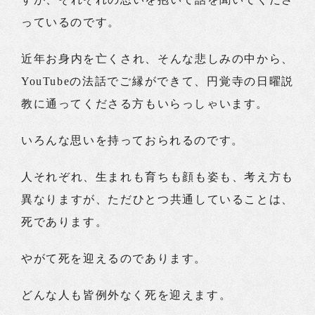
っているのです。
近年お身内を亡くされ、そんな悲しみの中から、
YouTubeの法話でご縁ができて、円覚寺の日曜説
教に通ってくださる方もいらっしゃいます。
いろんな思いを持っておられるのです。
人それぞれ、生まれも育ちも顔も姿も、考え方も
異なりますが、ただひとつ共通していることは、
死であります。
やがて死を迎えるのであります。
どんな人も皆例外なく死を迎えます。