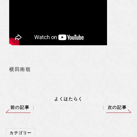
横田南嶺
よくはたらく
前の記事
次の記事
カテゴリー