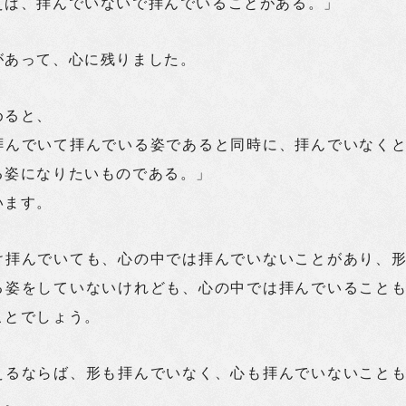
えば、拝んでいないで拝んでいることがある。」
があって、心に残りました。
めると、
拝んでいて拝んでいる姿であると同時に、拝んでいなく
る姿になりたいものである。」
います。
け拝んでいても、心の中では拝んでいないことがあり、
る姿をしていないけれども、心の中では拝んでいること
ことでしょう。
えるならば、形も拝んでいなく、心も拝んでいないこと
う。