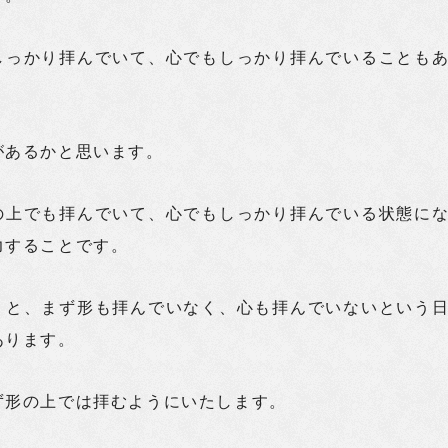
しっかり拝んでいて、心でもしっかり拝んでいることも
。
があるかと思います。
の上でも拝んでいて、心でもしっかり拝んでいる状態に
力することです。
うと、まず形も拝んでいなく、心も拝んでいないという
あります。
ず形の上では拝むようにいたします。