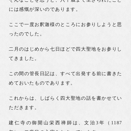
には感慨が深いのであります。
ここで一度お釈迦様のところにお参りしようと思
ったのでした。
二月のはじめから七日ほどで四大聖地をお参りし
てきました。
この間の管長日記は、すべて出発する前に書きた
めておいたものであります。
これからは、しばらく四大聖地の話を書かせてい
ただきます。
建仁寺の御開山栄西禅師は、文治3年（1187