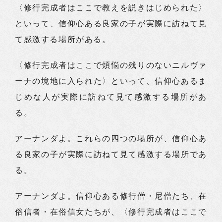
〈修行完成者はここで教えを説きはじめられた〉
といって、信仰心ある良家の子が実際に訪ねて見
て感激する場所がある。
〈修行完成者はここで煩悩の残りのないニルヴァ
ーナの境地に入られた〉といって、信仰心あるま
じめな人が実際に訪ねて見て感激する場所があ
る。
アーナンダよ。これらの四つの場所が、信仰心あ
る良家の子が実際に訪ねて見て感激する場所であ
る。
アーナンダよ。信仰心ある修行僧・尼僧たち、在
俗信者・在俗信女たちが、〈修行完成者はここで