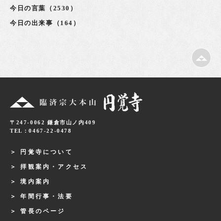
今日の言葉（2530）
今日の出来事（164）
〒247-0062 鎌倉市山ノ内409
TEL：0467-22-0478
円覚寺について
拝観案内・アクセス
境内案内
年間行事・法要
管長のページ