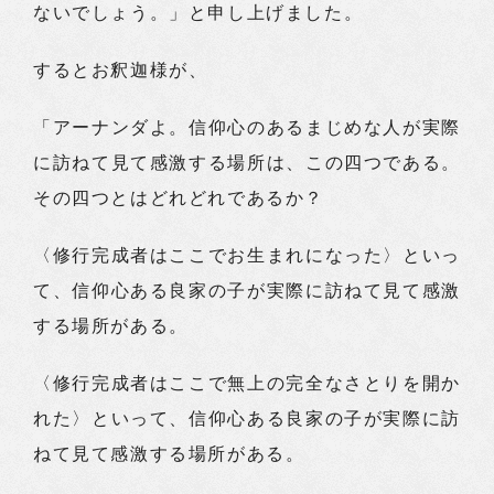
ないでしょう。」と申し上げました。
するとお釈迦様が、
「アーナンダよ。信仰心のあるまじめな人が実際
に訪ねて見て感激する場所は、この四つである。
その四つとはどれどれであるか？
〈修行完成者はここでお生まれになった〉といっ
て、信仰心ある良家の子が実際に訪ねて見て感激
する場所がある。
〈修行完成者はここで無上の完全なさとりを開か
れた〉といって、信仰心ある良家の子が実際に訪
ねて見て感激する場所がある。