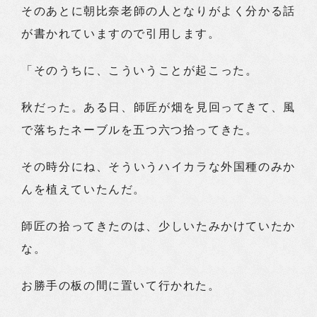
そのあとに朝比奈老師の人となりがよく分かる話
が書かれていますので引用します。
「そのうちに、こういうことが起こった。
秋だった。ある日、師匠が畑を見回ってきて、風
で落ちたネーブルを五つ六つ拾ってきた。
その時分にね、そういうハイカラな外国種のみか
んを植えていたんだ。
師匠の拾ってきたのは、少しいたみかけていたか
な。
お勝手の板の間に置いて行かれた。