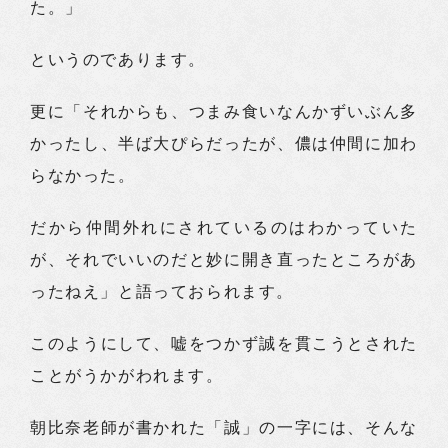
た。」
というのであります。
更に「それからも、つまみ食いなんかずいぶん多
かったし、半ば大ぴらだったが、儂は仲間に加わ
らなかった。
だから仲間外れにされているのはわかっていた
が、それでいいのだと妙に開き直ったところがあ
ったねえ」と語っておられます。
このようにして、嘘をつかず誠を貫こうとされた
ことがうかがわれます。
朝比奈老師が書かれた「誠」の一字には、そんな