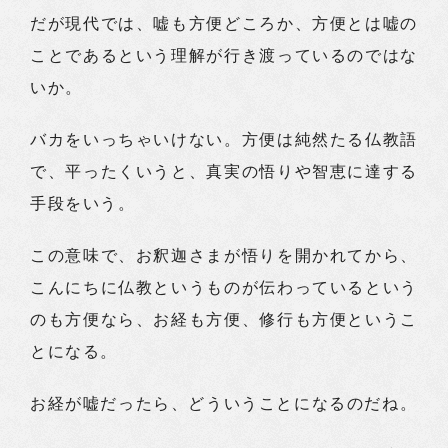
だが現代では、嘘も方便どころか、方便とは嘘の
ことであるという理解が行き渡っているのではな
いか。
バカをいっちゃいけない。方便は純然たる仏教語
で、平ったくいうと、真実の悟りや智恵に達する
手段をいう。
この意味で、お釈迦さまが悟りを開かれてから、
こんにちに仏教というものが伝わっているという
のも方便なら、お経も方便、修行も方便というこ
とになる。
お経が嘘だったら、どういうことになるのだね。