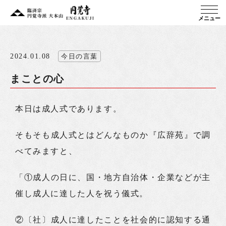
メニュー
2024.01.08
今日の言葉
まことの心
本日は成人式であります。
そもそも成人式とはどんなものか『広辞苑』で調
べてみますと、
「①成人の日に、国・地方自治体・企業などが主
催し成人に達した人を祝う儀式。
②〔社〕成人に達したことを社会的に認知する通