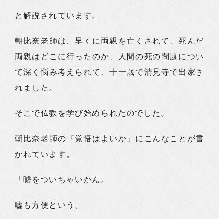
と解説されています。
朝比奈老師は、早くに両親を亡くされて、死んだ
両親はどこに行ったのか、人間の死の問題につい
て深く悩み考えられて、十一歳で清見寺で出家さ
れました。
そこで仏教を学び始められたのでした。
朝比奈老師の『覚悟はよいか』にこんなことが書
かれています。
「嘘をついちゃいかん。
嘘も方便という。