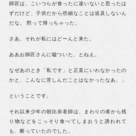
師匠は、こいつらが食ったに違いないと思ったは
ずだけど、子供だから些細なことは追及しないん
だな。 黙って帰っちゃった。
さあ、それが私にはどーんと来た。
ああお師匠さんに嘘ついた、とねえ。
なぜあのとき「私です」と正直にいわなかったの
かと、こんなに苦しんだことはなかったなあ。」
ということです。
それ以来少年の朝比奈老師は、まわりの者から残
り物などをこっそり食べてしまおうと誘われて
も、断っていたのでした。