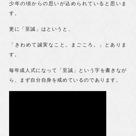
少年の頃からの思いが込められていると思いま
す。
更に「至誠」はというと、
「きわめて誠実なこと。まごころ。」とありま
す。
毎年成人式になって「至誠」という字を書きなが
ら、まず自分自身を戒めているのであります。