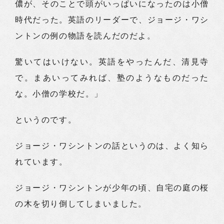
儂が、そのことで頭がいっぱいになったのは小僧
時代だった。英語のリーダーで、ジョージ・ワシ
ントンの例の物語を読んだのだよ。
驚いてはいけない。英語をやったんだ、清見寺
で。まあいってみれば、塾のようなものだった
な。小僧の学校だ。」
というのです。
ジョージ・ワシントンの話というのは、よく知ら
れています。
ジョージ・ワシントンが少年の頃、自宅の庭の桜
の木を切り倒してしまいました。