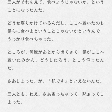
三人がそれを見て、食べようじゃないか、という
ことになったんだ。
どうせ腐りかけているんだし、ここへ置いたのも
儂らに食べよということじゃないかというんで、
うっかり食べちゃった。
ところが、師匠があとから出てきて、儂がここへ
置いたみかん、どうしたろう、とこう仰ったん
だ。
さあしまった。が、「私です」といえないんだ。
三人とも、ねえ。さあ困っちゃって、黙ぁってし
まった。