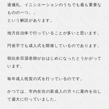
過儀礼。イニシエーションのうちでも最も重要な
ものの一つ。」
という解説があります。
地方自治体で行っていることが多いと思います。
円覚字でも成人式を開催しているのであります。
朝比奈宗源老師がおはじめになったとうかがって
います。
毎年成人祝賀の式を行っているのです。
かつては、市内在住の新成人の方々に案内を出し
て盛大に行っていました。