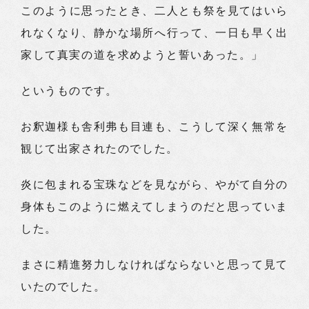
このように思ったとき、二人とも祭を見てはいら
れなくなり、静かな場所へ行って、一日も早く出
家して真実の道を求めようと誓いあった。」
というものです。
お釈迦様も舎利弗も目連も、こうして深く無常を
観じて出家されたのでした。
炎に包まれる宝珠などを見ながら、やがて自分の
身体もこのように燃えてしまうのだと思っていま
した。
まさに精進努力しなければならないと思って見て
いたのでした。