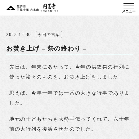
メニュー
2023.12.30
今日の言葉
お焚き上げ – 祭の終わり –
先日は、年末にあたって、今年の洪鐘祭の行列に
使った諸々のものを、お焚き上げをしました。
思えば、今年一年では一番の大きな行事でありま
した。
地元の子どもたちも大勢手伝ってくれて、六十年
前の大行列を復活させたのでした。