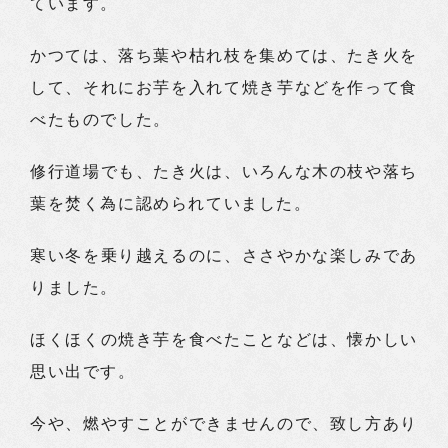
ています。
かつては、落ち葉や枯れ枝を集めては、たき火を
して、それにお芋を入れて焼き芋などを作って食
べたものでした。
修行道場でも、たき火は、いろんな木の枝や落ち
葉を焚く為に認められていました。
寒い冬を乗り越えるのに、ささやかな楽しみであ
りました。
ほくほくの焼き芋を食べたことなどは、懐かしい
思い出です。
今や、燃やすことができませんので、致し方あり