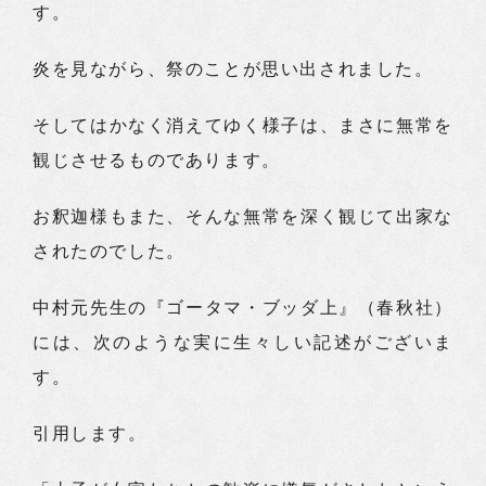
す。
炎を見ながら、祭のことが思い出されました。
そしてはかなく消えてゆく様子は、まさに無常を
観じさせるものであります。
お釈迦様もまた、そんな無常を深く観じて出家な
されたのでした。
中村元先生の『ゴータマ・ブッダ上』（春秋社）
には、次のような実に生々しい記述がございま
す。
引用します。