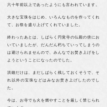
六十年前以上であったようにも言われています。
大きな宝珠をはじめ、いろんなものを作ってくれ
て、お祭を盛り上げてくれていました。
終わったあとは、しばらく円覚寺の仏殿の傍にお
いていましたが、だんだん朽ちていってしまうの
は避けられませんので、みんなでお焚き上げをし
ようということになったのでした。
洪鐘だけは、まだしばらく残しておくそうで、そ
れ以外の宝珠などはみなお焚き上げしたのでし
た。
今は、お寺でも火を燃やすことを厳しく禁じられ