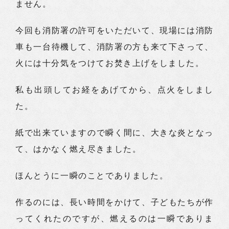
ません。
今回も消防署の許可をいただいて、現場には消防
車も一台待機して、消防署の方も来て下さって、
火には十分気をつけてお焚き上げをしました。
私も出頭してお経をあげてから、点火をしまし
た。
紙で出来ていますので瞬く間に、大きな炎となっ
て、はかなく燃え尽きました。
ほんとうに一瞬のことでありました。
作るのには、長い時間をかけて、子どもたちが作
ってくれたのですが、燃えるのは一瞬でありま