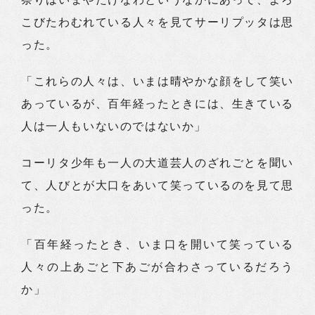
こびたわむれている人々を見てサーリプッタは思
った。
「これらの人々は、いまは晴やかな顔をして笑い
あっているが、百年経ったときには、生きている
人は一人もいないのではないか」
コーリタ少年も一人の大道芸人のざれごとを聞い
て、人びとが大口をあいて笑っているのを見て思
った。
「百年経ったとき、いま口を開いて笑っている
人々の上あごと下あごが合わさっているだろう
か」