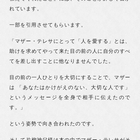
れています。
一部を引用させてもらいます。
「マザー・テレサにとって「人を愛する」とは、
助けを求めてやって来た目の前の人に自分のすべ
てを差し出すことに他なりませんでした。
目の前の一人ひとりを大切にすることで、マザー
は 「あなたはかけがえのない、大切な人です」
というメッセージを全身で相手に伝えたので
す。」
という姿勢で向き合われたのです。
そして片柳神父様は本の中でマザー・テレサがそ