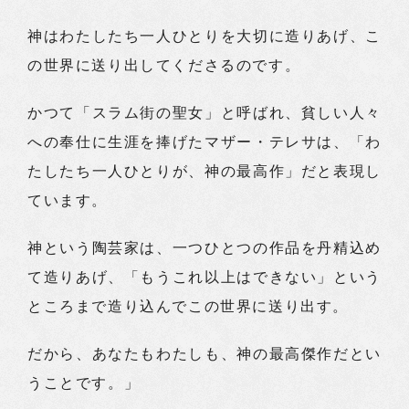
神はわたしたち一人ひとりを大切に造りあげ、こ
の世界に送り出してくださるのです。
かつて「スラム街の聖女」と呼ばれ、貧しい人々
への奉仕に生涯を捧げたマザー・テレサは、「わ
たしたち一人ひとりが、神の最高作」だと表現し
ています。
神という陶芸家は、一つひとつの作品を丹精込め
て造りあげ、「もうこれ以上はできない」という
ところまで造り込んでこの世界に送り出す。
だから、あなたもわたしも、神の最高傑作だとい
うことです。」