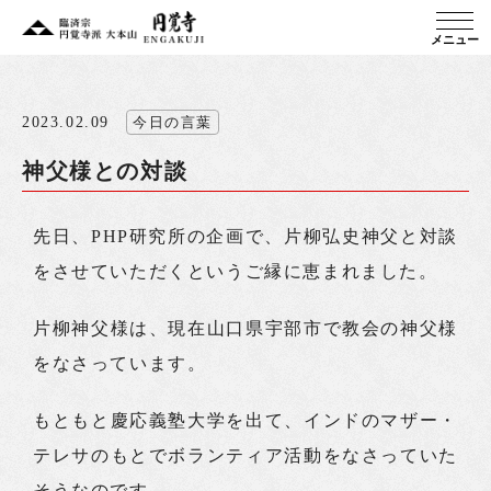
メニュー
2023.02.09
今日の言葉
神父様との対談
先日、PHP研究所の企画で、片柳弘史神父と対談
をさせていただくというご縁に恵まれました。
片柳神父様は、現在山口県宇部市で教会の神父様
をなさっています。
もともと慶応義塾大学を出て、インドのマザー・
テレサのもとでボランティア活動をなさっていた
そうなのです。