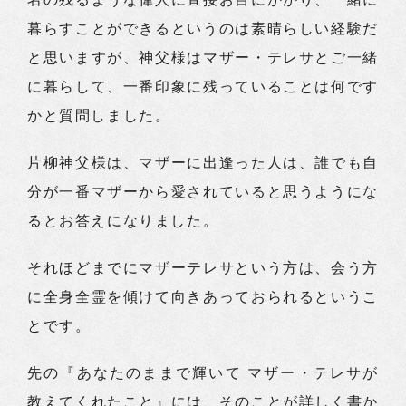
暮らすことができるというのは素晴らしい経験だ
と思いますが、神父様はマザー・テレサとご一緒
に暮らして、一番印象に残っていることは何です
かと質問しました。
片柳神父様は、マザーに出逢った人は、誰でも自
分が一番マザーから愛されていると思うようにな
るとお答えになりました。
それほどまでにマザーテレサという方は、会う方
に全身全霊を傾けて向きあっておられるというこ
とです。
先の『あなたのままで輝いて マザー・テレサが
教えてくれたこと』には、そのことが詳しく書か