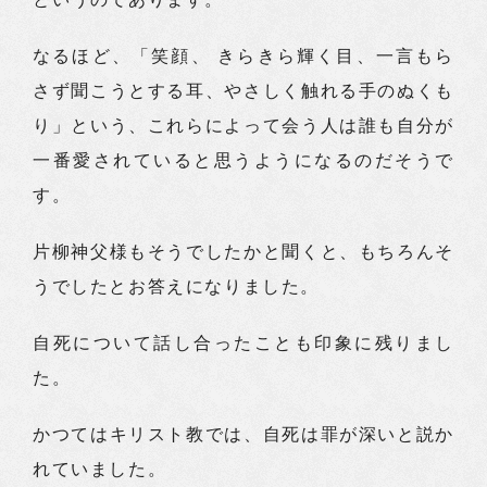
なるほど、「笑顔、 きらきら輝く目、一言もら
さず聞こうとする耳、やさしく触れる手のぬくも
り」という、これらによって会う人は誰も自分が
一番愛されていると思うようになるのだそうで
す。
片柳神父様もそうでしたかと聞くと、もちろんそ
うでしたとお答えになりました。
自死について話し合ったことも印象に残りまし
た。
かつてはキリスト教では、自死は罪が深いと説か
れていました。