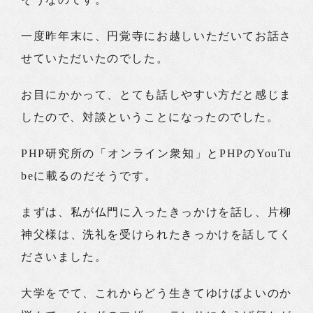
一度昨年末に、円覚寺にお越しいただいてお話さ
せていただいたのでした。
お目にかかって、とても話しやすい方だと感じま
したので、対談ということになったのでした。
PHP研究所の「オンライン衆知」とPHPのYouTu
beに載るのだそうです。
まずは、私が仏門に入ったきっかけを話し、片柳
神父様は、洗礼を受けられたきっかけを話してく
ださいました。
大学をでて、これからどう生きてゆけばよいのか