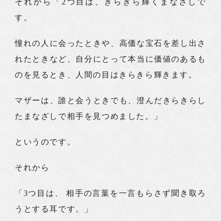
それから「2つ目は、きらきら輝くまなざしで
す。
憧れの人に会ったときや、高価な宝石を差し出さ
れたときなど、自分にとって本当に価値のあるも
のを見るとき、人間の目はきらきら輝きます。
マザーは、誰と会うときでも、澄んだきらきらし
たまなざしで相手を見つめました。」
というのです。
それから
「3つ目は、 相手の言葉を一言もらさず聞き取ろ
うとする耳です。」