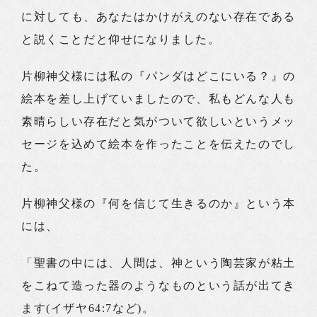
に対しても、あなたはかけがえのない存在である
と説くことだと仰せになりました。
片柳神父様には私の『パンダはどこにいる？』の
絵本を差し上げていましたので、私もどんな人も
素晴らしい存在だと気がついて欲しいというメッ
セージを込めて絵本を作ったことを伝えたのでし
た。
片柳神父様の『何を信じて生きるのか』という本
には、
「聖書の中には、人間は、神という陶芸家が粘土
をこねて造った器のようなものという話が出てき
ます(イザヤ64:7など)。