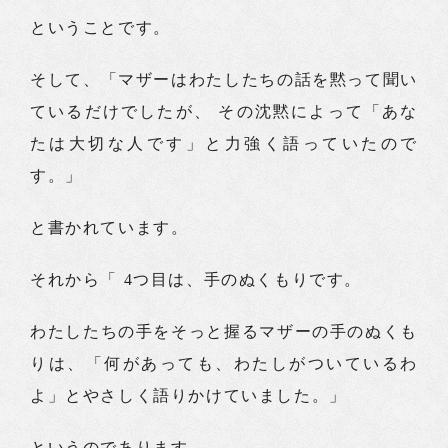
ということです。
そして、「マザーはわたしたちの話を黙って聞い
ているだけでしたが、 その沈黙によって「あな
たは大切な人です」と力強く語っていたので
す。」
と書かれています。
それから「 4つ目は、手のぬくもりです。
わたしたちの手をそっと握るマザーの手のぬくも
りは、「何があっても、わたしがついているわ
よ」とやさしく語りかけていました。」
というのであります。