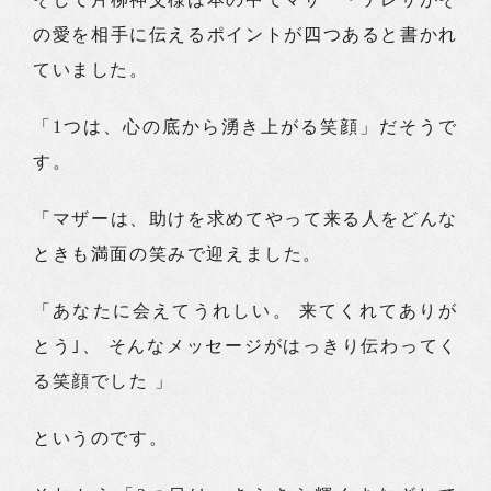
の愛を相手に伝えるポイントが四つあると書かれ
ていました。
「1つは、心の底から湧き上がる笑顔」だそうで
す。
「マザーは、助けを求めてやって来る人をどんな
ときも満面の笑みで迎えました。
「あなたに会えてうれしい。 来てくれてありが
とう｣、 そんなメッセージがはっきり伝わってく
る笑顔でした 」
というのです。