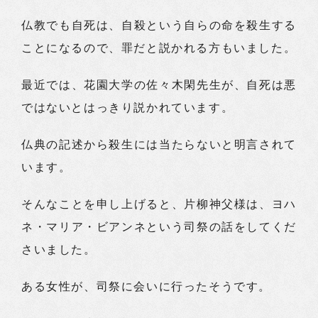
仏教でも自死は、自殺という自らの命を殺生する
ことになるので、罪だと説かれる方もいました。
最近では、花園大学の佐々木閑先生が、自死は悪
ではないとはっきり説かれています。
仏典の記述から殺生には当たらないと明言されて
います。
そんなことを申し上げると、片柳神父様は、ヨハ
ネ・マリア・ビアンネという司祭の話をしてくだ
さいました。
ある女性が、司祭に会いに行ったそうです。