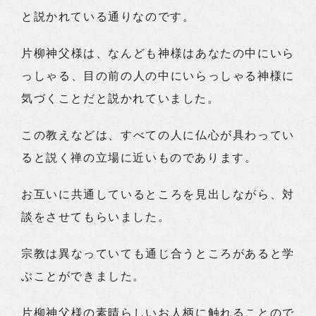
と説かれている通りなのです。
片柳神父様は、なんども神様はあなたの中にいら
っしゃる、目の前の人の中にいらっしゃる神様に
気づくことだと説かれていました。
この教えなどは、すべての人に仏心が具わってい
ると説く禅の立場に近いものであります。
お互いに共通しているところを見出しながら、対
談をさせてもらいました。
宗教は異なっていても通じ合うところがあると学
ぶことができました。
片柳神父様の素晴らしいお人柄に触れることので