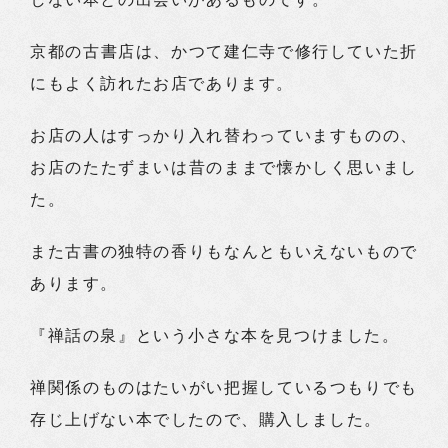
京都の古書店は、かつて建仁寺で修行していた折
にもよく訪れたお店であります。
お店の人はすっかり入れ替わっていますものの、
お店のたたずまいは昔のままで懐かしく思いまし
た。
また古書の独特の香りもなんともいえないもので
あります。
『禅話の泉』という小さな本を見つけました。
禅関係のものはたいがい把握しているつもりでも
存じ上げない本でしたので、購入しました。