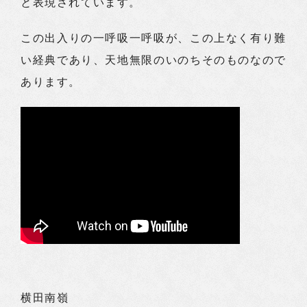
と表現されています。
この出入りの一呼吸一呼吸が、この上なく有り難
い経典であり、天地無限のいのちそのものなので
あります。
横田南嶺