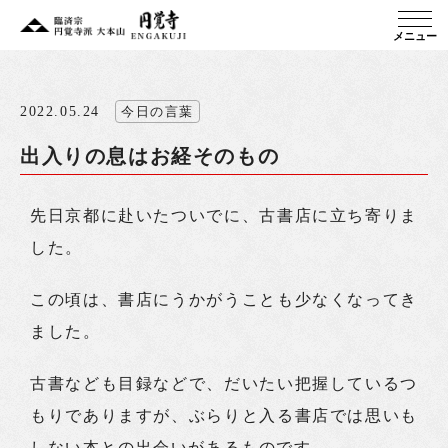
メニュー
2022.05.24
今日の言葉
出入りの息はお経そのもの
先日京都に赴いたついでに、古書店に立ち寄りま
した。
この頃は、書店にうかがうことも少なくなってき
ました。
古書なども目録などで、だいたい把握しているつ
もりでありますが、ぶらりと入る書店では思いも
しない本との出会いがあるものです。