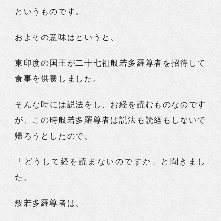
というものです。
およその意味はというと、
東印度の国王が二十七祖般若多羅尊者を招待して
食事を供養しました。
そんな時には説法をし、お経を読むものなのです
が、この時般若多羅尊者は説法も読経もしないで
帰ろうとしたので、
「どうして経を読まないのですか」と聞きまし
た。
般若多羅尊者は、