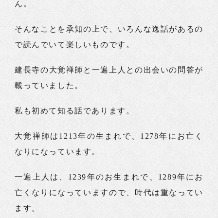
ん。
そんなことを承知の上で、いろんな逸話があるの
で読んでいて楽しいものです。
建長寺の大覚禅師と一遍上人との出会いの問答が
載っていました。
私も初めて知る話であります。
大覚禅師は1213年の生まれで、1278年にお亡く
なりになっています。
一遍上人は、1239年のお生まれで、1289年にお
亡くなりになっていますので、時代は重なってい
ます。