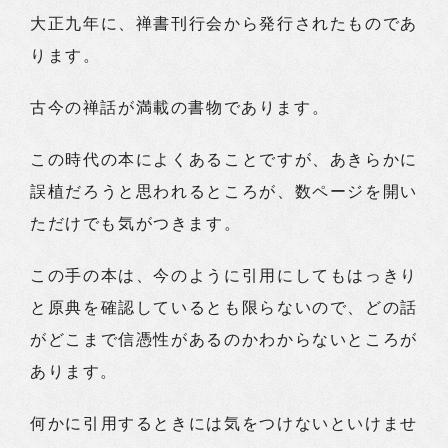
大正九年に、禅書刊行会から発行されたものであ
ります。
古今の禅話が満載の書物であります。
この時代の本によくあることですが、あきらかに
誤植だろうと思われるところが、数ページを開い
ただけでも気がつきます。
この手の本は、今のように引用にしてもはっきり
と原典を確認しているとも限らないので、どの話
がどこまで信憑性があるのかわからないところが
あります。
何かに引用するときには気をつけないといけませ