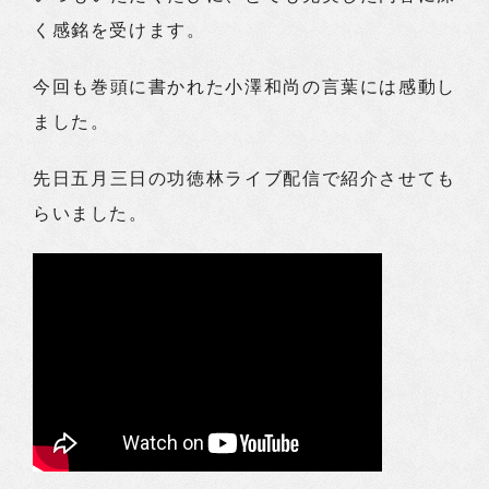
く感銘を受けます。
今回も巻頭に書かれた小澤和尚の言葉には感動し
ました。
先日五月三日の功徳林ライブ配信で紹介させても
らいました。