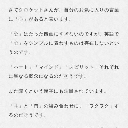
さてクロケットさんが、自分のお気に入りの言葉
に「心」があると言います。
「心」はたった四画にすぎないのですが、英語で
「心」をシンプルに表わすものは存在しないとい
うのです。
「ハート」「マインド」「スピリット」それぞれ
に異なる概念になるのだそうです。
また聞くという漢字にも注目されています。
「耳」と「門」の組み合わせに、「ワクワク」す
るのだそうです。