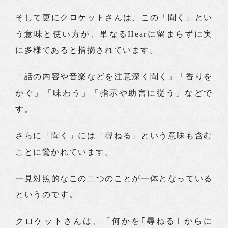
そして更にクロケットさんは、この「聞く」とい
う意味と使い方が、単なるHearに留まらずに実
に多様であると指摘されています。
「話の内容や音楽などを注意深く聞く」「香りを
かぐ」「味わう」「指示や助言に従う」などで
す。
さらに「聞く」には「尋ねる」という意味も含む
ことに驚かれています。
一見対照的なこの二つのことが一体となっている
というのです。
クロケットさんは、「何かを｢尋ねる｣ からに