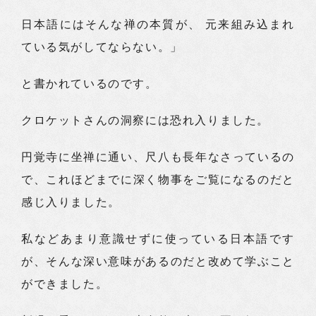
日本語にはそんな禅の本質が、 元来組み込まれ
ている気がしてならない。」
と書かれているのです。
クロケットさんの洞察には恐れ入りました。
円覚寺に坐禅に通い、尺八も長年なさっているの
で、これほどまでに深く物事をご覧になるのだと
感じ入りました。
私などあまり意識せずに使っている日本語です
が、そんな深い意味があるのだと改めて学ぶこと
ができました。