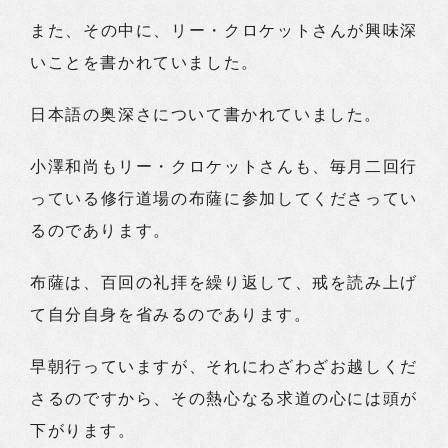
また、その中に、リー・クロケットさんが興味深
いことを書かれていました。
日本語の奥深さについて書かれていました。
小澤和尚もリー・クロケットさんも、毎月二回行
っている修行道場の布薩に参加してくださってい
るのであります。
布薩は、百回の礼拝を繰り返して、戒を読み上げ
て自分自身を省みるのであります。
早朝行っていますが、それにわざわざお越しくだ
さるのですから、その熱心なる求道の心には頭が
下がります。