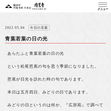
メニュー
2022.05.04
今日の言葉
青葉若葉の日の光
あらたふと青葉若葉の日の光
という松尾芭蕉の句を思う季節になりました。
芭蕉が日光を訪れた時の句であります。
本日は五月四日、みどりの日であります。
みどりの日というのは何か、『広辞苑』で調べて