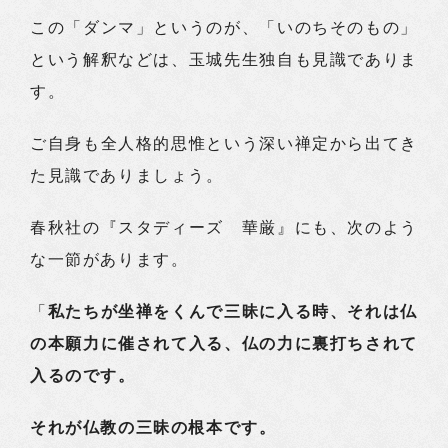
この「ダンマ」というのが、「いのちそのもの」
という解釈などは、玉城先生独自も見識でありま
す。
ご自身も全人格的思惟という深い禅定から出てき
た見識でありましょう。
春秋社の『スタディーズ 華厳』にも、次のよう
な一節があります。
「
私たちが坐禅をくんで三昧に入る時、それは仏
の本願力に催されて入る、仏の力に裏打ちされて
入るのです。
それが仏教の三昧の根本です。