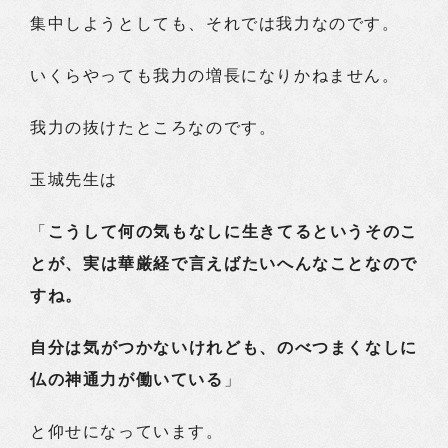
集中しようとしても、それでは我力なのです。
いくらやっても我力の増長になりかねません。
我力の抜けたところなのです。
玉城先生は
「
こうして何の気もなしに生きてるというそのこ
とが、実は華厳経で言えばたいへんなことなので
すね。
自分は気がつかないけれども、のべつまくなしに
仏の神通力が働いている
」
と仰せになっています。