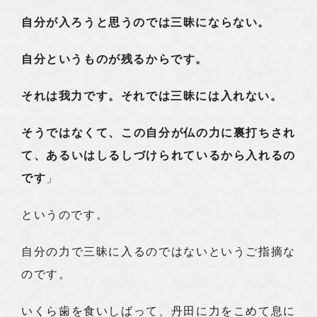
自分が入ろうと思うのでは三昧にならない。
自分というものが残るからです。
それは我力です。それでは三昧には入れない。
そうではなくて、この自分が仏の力に裏打ちされ
て、あるいはしるしづけられているから入れるの
です
」
というのです。
自分の力で三昧に入るのではないというご指摘な
のです。
いくら歯を食いしばって、丹田に力をこめて息に