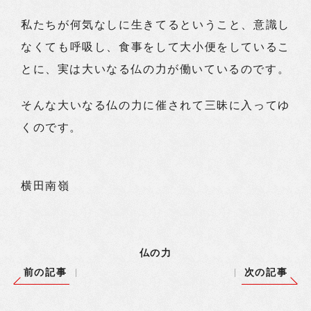
私たちが何気なしに生きてるということ、意識し
なくても呼吸し、食事をして大小便をしているこ
とに、実は大いなる仏の力が働いているのです。
そんな大いなる仏の力に催されて三昧に入ってゆ
くのです。
横田南嶺
仏の力
前の記事
次の記事